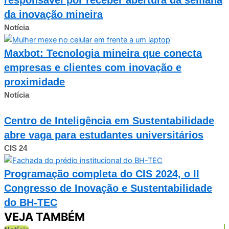
da inovação mineira
Notícia
Maxbot: Tecnologia mineira que conecta
empresas e clientes com inovação e
proximidade
Notícia
Centro de Inteligência em Sustentabilidade
abre vaga para estudantes universitários
CIS 24
Programação completa do CIS 2024, o II
Congresso de Inovação e Sustentabilidade
do BH-TEC
VEJA TAMBÉM