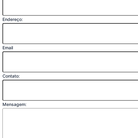
Endereço:
Email
Contato:
Mensagem: