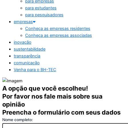
para empresas
para estudantes
para pesquisadores
empresas
Conheça as empresas residentes
Conheça as empresas associadas
inovação
sustentabilidade
transparência
comunicação
Venha para o BH-TEC
A opção que você escolheu!
Por favor nos fale mais sobre sua
opinião
Preencha o formulário com seus dados
Nome completo: