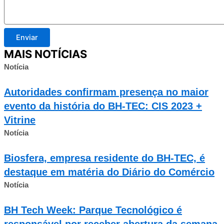
Enviar
MAIS NOTÍCIAS
Notícia
Autoridades confirmam presença no maior
evento da história do BH-TEC: CIS 2023 +
Vitrine
Notícia
Biosfera, empresa residente do BH-TEC, é
destaque em matéria do Diário do Comércio
Notícia
BH Tech Week: Parque Tecnológico é
responsável por receber abertura da semana