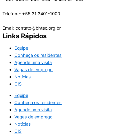
Telefone: +55 31 3401-1000
Email: contato@bhtec.org.br
Links Rápidos
Equipe
Conheça os residentes
Agende uma visita
Vagas de emprego
Notícias
CIS
Equipe
Conheça os residentes
Agende uma visita
Vagas de emprego
Notícias
CIS