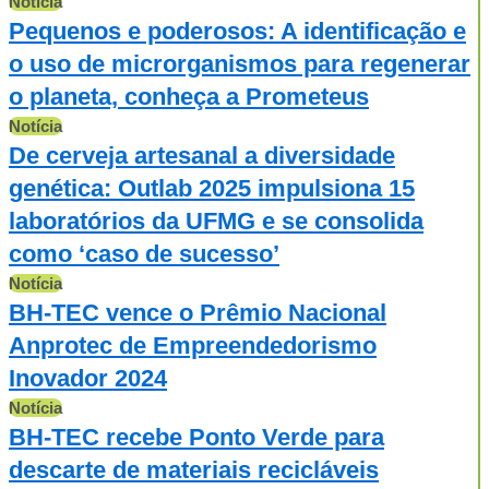
Notícia
Pequenos e poderosos: A identificação e
o uso de microrganismos para regenerar
o planeta, conheça a Prometeus
Notícia
De cerveja artesanal a diversidade
genética: Outlab 2025 impulsiona 15
laboratórios da UFMG e se consolida
como ‘caso de sucesso’
Notícia
BH-TEC vence o Prêmio Nacional
Anprotec de Empreendedorismo
Inovador 2024
Notícia
BH-TEC recebe Ponto Verde para
descarte de materiais recicláveis