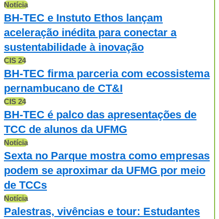
Notícia
BH-TEC e Instuto Ethos lançam
aceleração inédita para conectar a
sustentabilidade à inovação
CIS 24
BH-TEC firma parceria com ecossistema
pernambucano de CT&I
CIS 24
BH-TEC é palco das apresentações de
TCC de alunos da UFMG
Notícia
Sexta no Parque mostra como empresas
podem se aproximar da UFMG por meio
de TCCs
Notícia
Palestras, vivências e tour: Estudantes