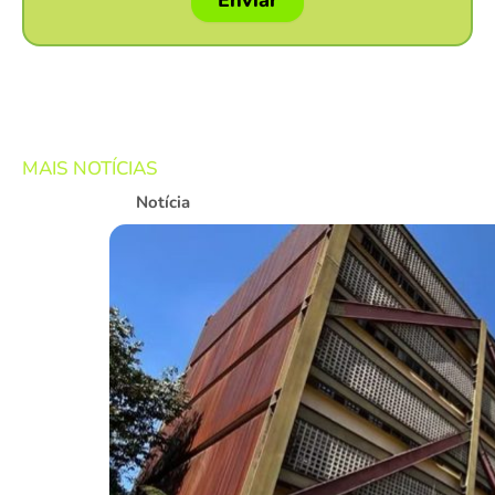
Enviar
MAIS NOTÍCIAS
Notícia