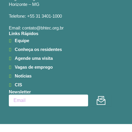
Horizonte – MG
Telefone: +55 31 3401-1000
Email: contato@bhtec.org.br
Links Rápidos
Equipe
Conheça os residentes
Agende uma visita
Vagas de emprego
Notícias
CIS
Newsletter
Enviar