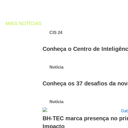
MAIS NOTÍCIAS
CIS 24
Conheça o Centro de Inteligênc
Notícia
Conheça os 37 desafios da no
Notícia
BH-TEC marca presença no pri
Impacto