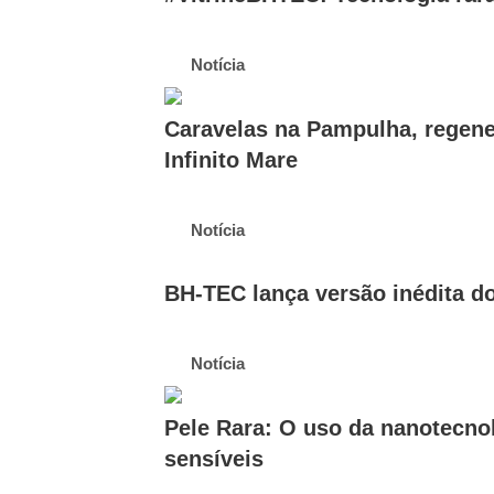
Notícia
Caravelas na Pampulha, regene
Infinito Mare
Notícia
BH-TEC lança versão inédita d
Notícia
Pele Rara: O uso da nanotecnol
sensíveis