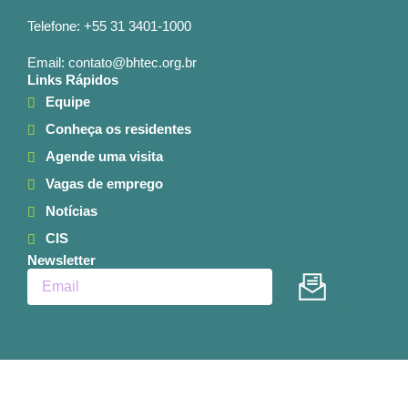
Telefone: +55 31 3401-1000
Email: contato@bhtec.org.br
Links Rápidos
Equipe
Conheça os residentes
Agende uma visita
Vagas de emprego
Notícias
CIS
Newsletter
Enviar