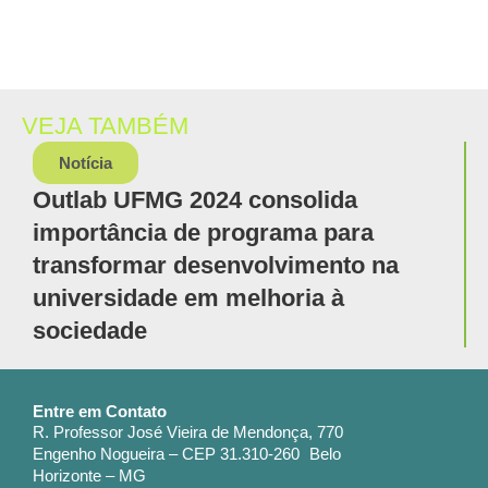
VEJA TAMBÉM
Notícia
Outlab UFMG 2024 consolida
importância de programa para
transformar desenvolvimento na
universidade em melhoria à
sociedade
Entre em Contato
R. Professor José Vieira de Mendonça, 770
Engenho Nogueira – CEP 31.310-260 Belo
Horizonte – MG