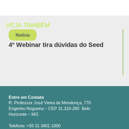
VEJA TAMBÉM
Notícia
4º Webinar tira dúvidas do Seed
Entre em Contato
R. Professor José Vieira de Mendonça, 770
Engenho Nogueira – CEP 31.310-260 Belo
Horizonte – MG
Telefone: +55 31 3401-1000