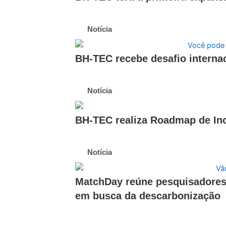
Notícia
BH-TEC recebe desafio interna
Notícia
BH-TEC realiza Roadmap de In
Notícia
MatchDay reúne pesquisadores 
em busca da descarbonização