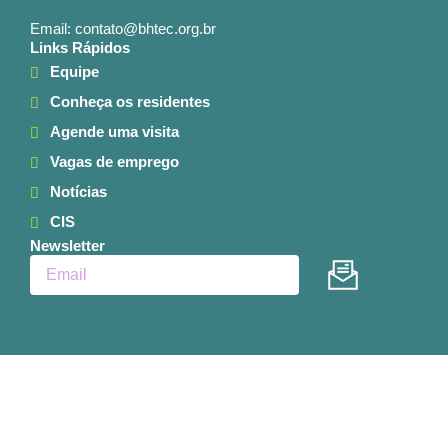
Email: contato@bhtec.org.br
Links Rápidos
Equipe
Conheça os residentes
Agende uma visita
Vagas de emprego
Notícias
CIS
Newsletter
Enviar