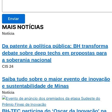
Enviar
MAIS NOTÍCIAS
Notícia
Da patente à política pública: BH transforma
debate sobre deep techs em propostas para
a soberania nacional
CIS 24
Saiba tudo sobre o maior evento de inovação
e sustentabilidade de Minas
Notícia
BH-TEC participa do ‘Oscar da Inovação’ na