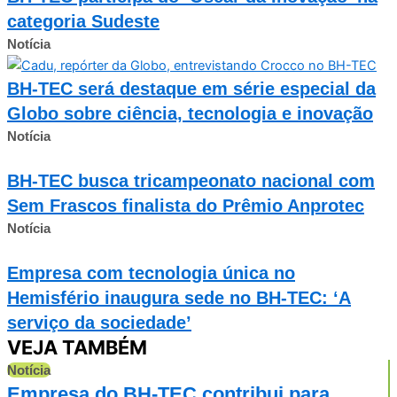
categoria Sudeste
Notícia
BH-TEC será destaque em série especial da
Globo sobre ciência, tecnologia e inovação
Notícia
BH-TEC busca tricampeonato nacional com
Sem Frascos finalista do Prêmio Anprotec
Notícia
Empresa com tecnologia única no
Hemisfério inaugura sede no BH-TEC: ‘A
serviço da sociedade’
VEJA TAMBÉM
Notícia
Empresa do BH-TEC contribui para