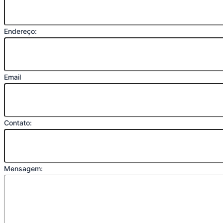
Endereço:
Email
Contato:
Mensagem: