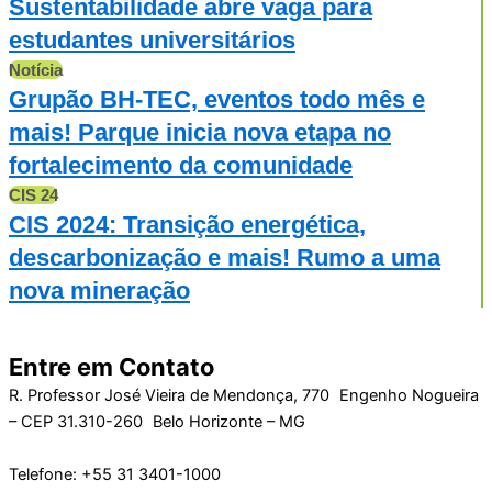
Sustentabilidade abre vaga para
estudantes universitários
Notícia
Grupão BH-TEC, eventos todo mês e
mais! Parque inicia nova etapa no
fortalecimento da comunidade
CIS 24
CIS 2024: Transição energética,
descarbonização e mais! Rumo a uma
nova mineração
Entre em Contato
R. Professor José Vieira de Mendonça, 770 Engenho Nogueira
– CEP 31.310-260 Belo Horizonte – MG
Telefone: +55 31 3401-1000