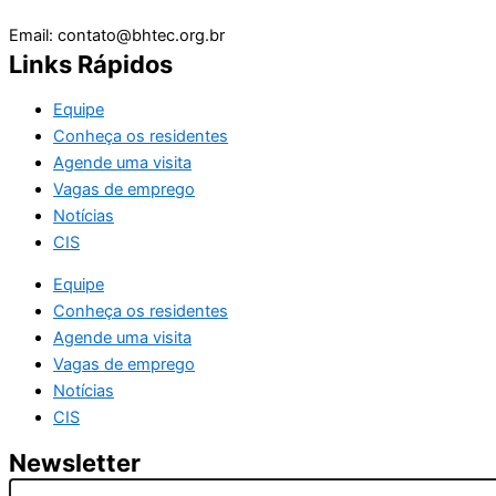
Email: contato@bhtec.org.br
Links Rápidos
Equipe
Conheça os residentes
Agende uma visita
Vagas de emprego
Notícias
CIS
Equipe
Conheça os residentes
Agende uma visita
Vagas de emprego
Notícias
CIS
Newsletter