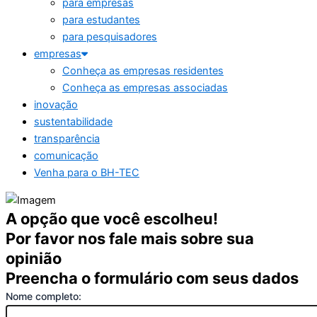
para empresas
para estudantes
para pesquisadores
empresas
Conheça as empresas residentes
Conheça as empresas associadas
inovação
sustentabilidade
transparência
comunicação
Venha para o BH-TEC
A opção que você escolheu!
Por favor nos fale mais sobre sua
opinião
Preencha o formulário com seus dados
Nome completo: