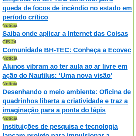
queda de focos de incêndio no estado em
período crítico
Notícia
Saiba onde aplicar a Internet das Coisas
CIS 24
Comunidade BH-TEC: Conheça a Ecovec
Notícia
Alunos vibram ao ter aula ao ar livre em
ação do Nautilus: ‘Uma nova visão’
Notícia
Desenhando o meio ambiente: Oficina de
quadrinhos liberta a criatividade e traz a
imaginação para a ponta do lápis
Notícia
Instituições de pesquisa e tecnologia
lançam projeto para impulsionar a