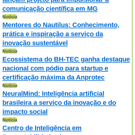
comunicação científica em MG
Notícia
Mentores do Nautilus: Conhecimento,
prática e inspiração a serviço da
inovação sustentável
Notícia
Ecossistema do BH-TEC ganha destaque
nacional com pódio para startup e
certificação máxima da Anprotec
Notícia
NeuralMind: Inteligência artificial
brasileira a serviço da inovação e do
impacto social
Notícia
Centro de Inteligência em