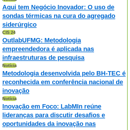
Aqui tem Negócio Inovador: O uso de
sondas térmicas na cura do agregado
siderúrgico
CIS 24
OutlabUFMG: Metodologia
empreendedora é aplicada nas
infraestruturas de pesquisa
Notícia
Metodologia desenvolvida pelo BH-TEC é
reconhecida em conferência nacional de
inovação
Notícia
Inovação em Foco: LabMIn reúne
lideranças para discutir desafios e
oportunidades da inovação nas