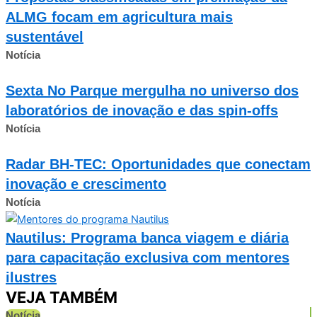
ALMG focam em agricultura mais
sustentável
Notícia
Sexta No Parque mergulha no universo dos
laboratórios de inovação e das spin-offs
Notícia
Radar BH-TEC: Oportunidades que conectam
inovação e crescimento
Notícia
Nautilus: Programa banca viagem e diária
para capacitação exclusiva com mentores
ilustres
VEJA TAMBÉM
Notícia