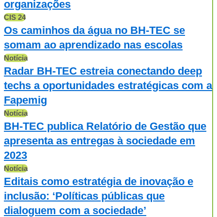
organizações
CIS 24
Os caminhos da água no BH-TEC se
somam ao aprendizado nas escolas
Notícia
Radar BH-TEC estreia conectando deep
techs a oportunidades estratégicas com a
Fapemig
Notícia
BH-TEC publica Relatório de Gestão que
apresenta as entregas à sociedade em
2023
Notícia
Editais como estratégia de inovação e
inclusão: ‘Políticas públicas que
dialoguem com a sociedade’