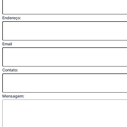
Endereço:
Email
Contato:
Mensagem: