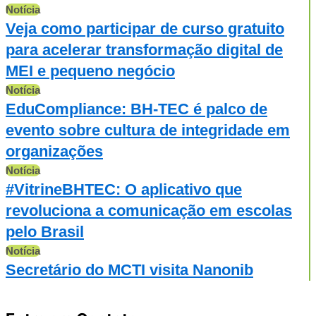
Notícia
Veja como participar de curso gratuito
para acelerar transformação digital de
MEI e pequeno negócio
Notícia
EduCompliance: BH-TEC é palco de
evento sobre cultura de integridade em
organizações
Notícia
#VitrineBHTEC: O aplicativo que
revoluciona a comunicação em escolas
pelo Brasil
Notícia
Secretário do MCTI visita Nanonib