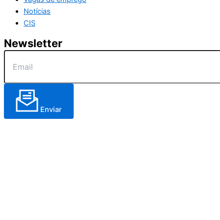
Notícias
CIS
Newsletter
Enviar