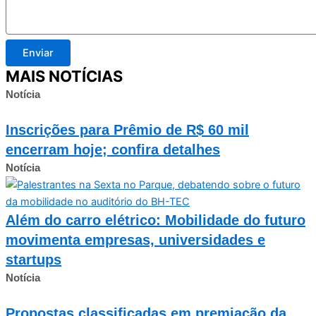
Enviar
MAIS NOTÍCIAS
Notícia
Inscrições para Prêmio de R$ 60 mil
encerram hoje; confira detalhes
Notícia
Além do carro elétrico: Mobilidade do futuro
movimenta empresas, universidades e
startups
Notícia
Propostas classificadas em premiação da