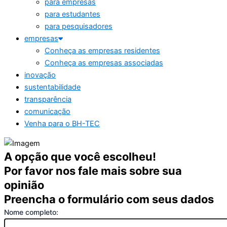
para empresas
para estudantes
para pesquisadores
empresas
Conheça as empresas residentes
Conheça as empresas associadas
inovação
sustentabilidade
transparência
comunicação
Venha para o BH-TEC
A opção que você escolheu!
Por favor nos fale mais sobre sua
opinião
Preencha o formulário com seus dados
Nome completo: