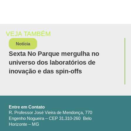
VEJA TAMBÉM
Notícia
Sexta No Parque mergulha no
universo dos laboratórios de
inovação e das spin-offs
Entre em Contato
R. Professor José Vieira de Mendonça, 770
Engenho Nogueira – CEP 31.310-260 Belo
Horizonte – MG