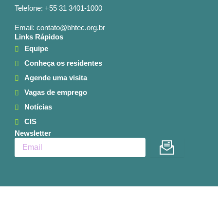
Telefone: +55 31 3401-1000
Email: contato@bhtec.org.br
Links Rápidos
Equipe
Conheça os residentes
Agende uma visita
Vagas de emprego
Notícias
CIS
Newsletter
Enviar