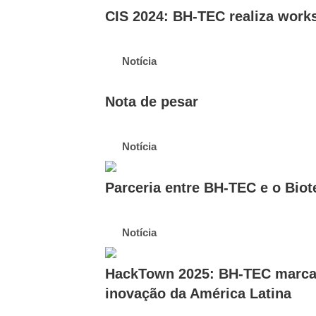
CIS 2024: BH-TEC realiza work
Notícia
Nota de pesar
Notícia
Parceria entre BH-TEC e o Bio
Notícia
HackTown 2025: BH-TEC marca p
inovação da América Latina