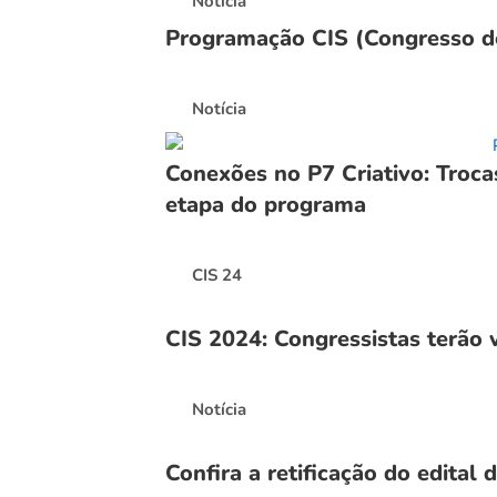
Notícia
Programação CIS (Congresso de
Notícia
Conexões no P7 Criativo: Troca
etapa do programa
CIS 24
CIS 2024: Congressistas terão 
Notícia
Confira a retificação do edital