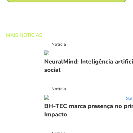
MAIS NOTÍCIAS
Notícia
NeuralMind: Inteligência artific
social
Notícia
BH-TEC marca presença no pri
Impacto