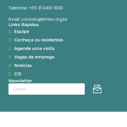
Telefone: +55 31 3401-1000
Email: contato@bhtec.org.br
Links Rápidos
Equipe
Conheça os residentes
Agende uma visita
Vagas de emprego
Notícias
CIS
Newsletter
Enviar