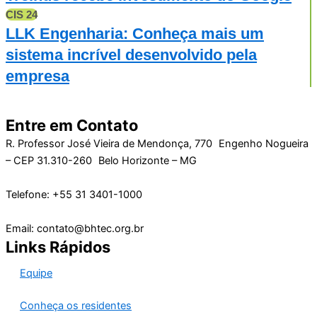
CIS 24
LLK Engenharia: Conheça mais um
sistema incrível desenvolvido pela
empresa
Entre em Contato
R. Professor José Vieira de Mendonça, 770 Engenho Nogueira
– CEP 31.310-260 Belo Horizonte – MG
Telefone: +55 31 3401-1000
Email: contato@bhtec.org.br
Links Rápidos
Equipe
Conheça os residentes