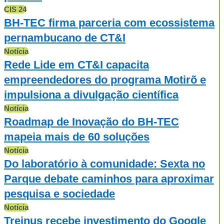
CIS 24
BH-TEC firma parceria com ecossistema
pernambucano de CT&I
Notícia
Rede Lide em CT&I capacita
empreendedores do programa Motirõ e
impulsiona a divulgação científica
Notícia
Roadmap de Inovação do BH-TEC
mapeia mais de 60 soluções
Notícia
Do laboratório à comunidade: Sexta no
Parque debate caminhos para aproximar
pesquisa e sociedade
Notícia
Treinus recebe investimento do Google