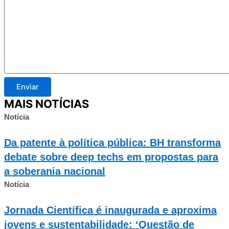
Enviar
MAIS NOTÍCIAS
Notícia
Da patente à política pública: BH transforma
debate sobre deep techs em propostas para
a soberania nacional
Notícia
Jornada Científica é inaugurada e aproxima
jovens e sustentabilidade: ‘Questão de