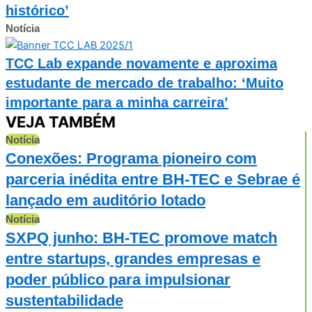
histórico’
Notícia
TCC Lab expande novamente e aproxima
estudante de mercado de trabalho: ‘Muito
importante para a minha carreira’
VEJA TAMBÉM
Notícia
Conexões: Programa pioneiro com
parceria inédita entre BH-TEC e Sebrae é
lançado em auditório lotado
Notícia
SXPQ junho: BH-TEC promove match
entre startups, grandes empresas e
poder público para impulsionar
sustentabilidade