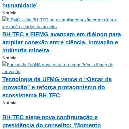
humanidade’
Notícia
BH-TEC e FIEMG avançam em diálogo para
ampliar conexão entre ciência, inovação e
indústria mineira
Notícia
Tecnologia da UFMG vence o “Oscar da
inovação” e reforça protagonismo do
ecossistema BH-TEC
Notícia
BH-TEC elege nova configuração e
presidência do conselho: ‘Momento