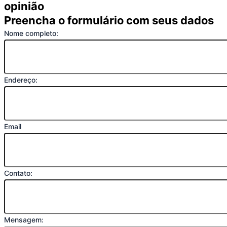
opinião
Preencha o formulário com seus dados
Nome completo:
Endereço:
Email
Contato:
Mensagem: