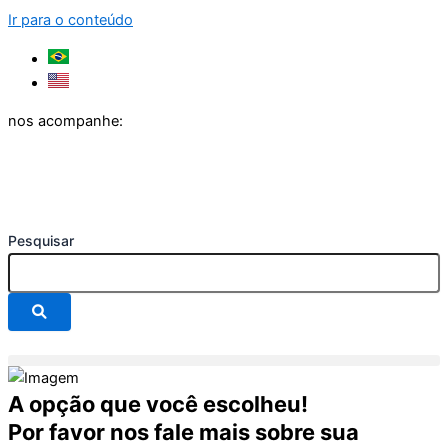
Ir para o conteúdo
nos acompanhe:
Pesquisar
A opção que você escolheu!
Por favor nos fale mais sobre sua