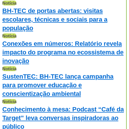
Notícia
BH-TEC de portas abertas: visitas
escolares, técnicas e sociais para a
população
Notícia
Conexões em números: Relatório revela
impacto do programa no ecossistema de
inovação
Notícia
SustenTEC: BH-TEC lança campanha
para promover educação e
conscientização ambiental
Notícia
Conhecimento à mesa: Podcast “Café da
Target” leva conversas inspiradoras ao
público