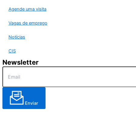
Agende uma visita
Vagas de emprego
Notícias
CIS
Newsletter
Enviar