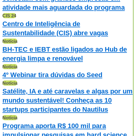
atividade mais aguardada do programa
CIS 24
Centro de Inteligência de
Sustentabilidade (CIS) abre vagas
Notícia
BH-TEC e IEBT estão ligados ao Hub de
energia limpa e renovável
Notícia
4º Webinar tira dúvidas do Seed
Notícia
Satélite, IA e até caravelas e algas por um
mundo sustentável! Conheça as 10
startups participantes do Nautilus
Notícia
Programa aporta R$ 100 mil para
impulsionar pesquisas em hard science