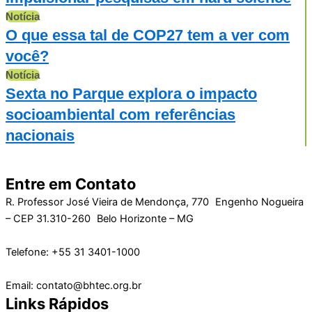
Notícia
O que essa tal de COP27 tem a ver com
você?
Notícia
Sexta no Parque explora o impacto
socioambiental com referências
nacionais
Entre em Contato
R. Professor José Vieira de Mendonça, 770 Engenho Nogueira
– CEP 31.310-260 Belo Horizonte – MG
Telefone: +55 31 3401-1000
Email: contato@bhtec.org.br
Links Rápidos