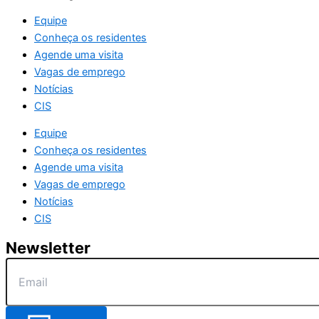
Equipe
Conheça os residentes
Agende uma visita
Vagas de emprego
Notícias
CIS
Equipe
Conheça os residentes
Agende uma visita
Vagas de emprego
Notícias
CIS
Newsletter