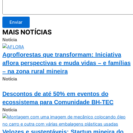
Enviar
MAIS NOTÍCIAS
Notícia
Agroflorestas que transformam: Iniciativa
aflora perspectivas e muda vidas – e famílias
– na zona rural mineira
Notícia
Descontos de até 50% em eventos do
ecossistema para Comunidade BH-TEC
Notícia
Velozes e sustentáveis: Startup mineira do