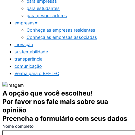
para empresas
para estudantes
para pesquisadores
empresas
Conheça as empresas residentes
Conheça as empresas associadas
inovação
sustentabilidade
transparência
comunicação
Venha para o BH-TEC
A opção que você escolheu!
Por favor nos fale mais sobre sua
opinião
Preencha o formulário com seus dados
Nome completo: