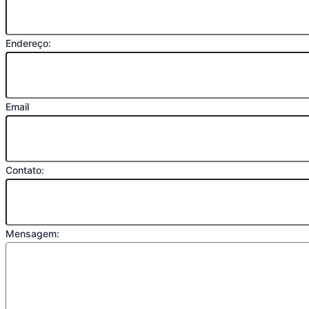
Endereço:
Email
Contato:
Mensagem: