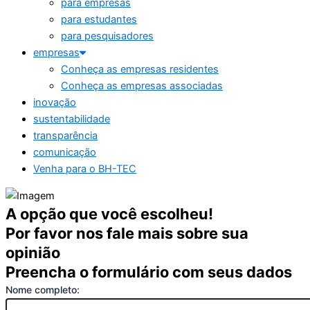
para empresas
para estudantes
para pesquisadores
empresas
Conheça as empresas residentes
Conheça as empresas associadas
inovação
sustentabilidade
transparência
comunicação
Venha para o BH-TEC
A opção que você escolheu!
Por favor nos fale mais sobre sua
opinião
Preencha o formulário com seus dados
Nome completo: