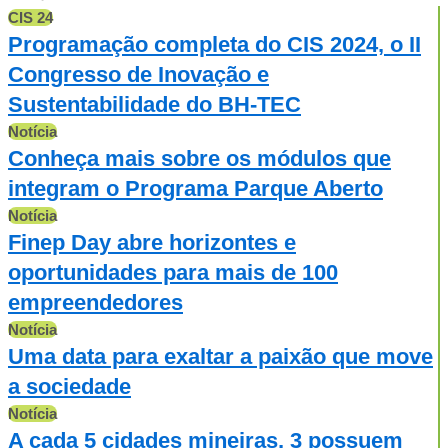
CIS 24
Programação completa do CIS 2024, o II
Congresso de Inovação e
Sustentabilidade do BH-TEC
Notícia
Conheça mais sobre os módulos que
integram o Programa Parque Aberto
Notícia
Finep Day abre horizontes e
oportunidades para mais de 100
empreendedores
Notícia
Uma data para exaltar a paixão que move
a sociedade
Notícia
A cada 5 cidades mineiras, 3 possuem