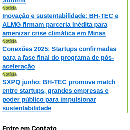
Summit
Notícia
Inovação e sustentabilidade: BH-TEC e
ALMG firmam parceria inédita para
amenizar crise climática em Minas
Notícia
Conexões 2025: Startups confirmadas
para a fase final do programa de pós-
aceleração
Notícia
SXPQ junho: BH-TEC promove match
entre startups, grandes empresas e
poder público para impulsionar
sustentabilidade
Entre em Contato