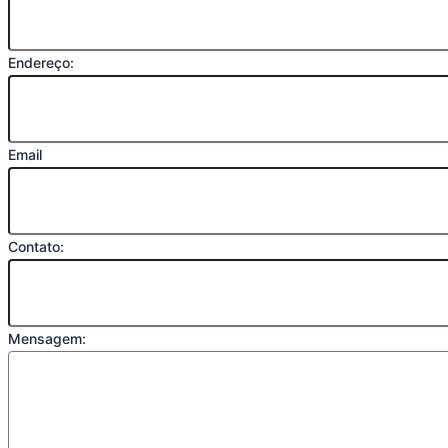
Endereço:
Email
Contato:
Mensagem: