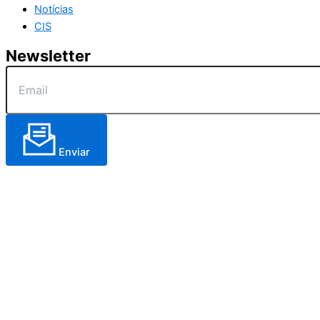
Notícias
CIS
Newsletter
Enviar