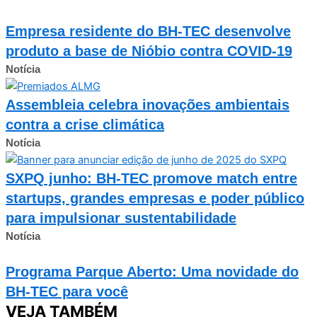
Empresa residente do BH-TEC desenvolve
produto a base de Nióbio contra COVID-19
Notícia
Assembleia celebra inovações ambientais
contra a crise climática
Notícia
SXPQ junho: BH-TEC promove match entre
startups, grandes empresas e poder público
para impulsionar sustentabilidade
Notícia
Programa Parque Aberto: Uma novidade do
BH-TEC para você
VEJA TAMBÉM