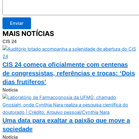
Enviar
MAIS NOTÍCIAS
CIS 24
CIS 24 começa oficialmente com centenas
de congressistas, referências e trocas: ‘Dois
dias frutíferos’
Notícia
Uma data para exaltar a paixão que move a
sociedade
Notícia