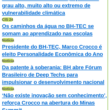
grau alto, muito alto ou extremo de
vulnerabilidade climática
CIS 24
Os caminhos da água no BH-TEC se
somam ao aprendizado nas escolas
Notícia
Presidente do BH-TEC, Marco Crocco é
eleito Personalidade Econômica do Ano
Notícia
Da patente à soberania: BH abre Fórum
Brasileiro de Deep Techs para
impulsionar o desenvolvimento nacional
Notícia
‘Não existe inovação sem conhecimento’,
reforça Crocco na abertura do Minas