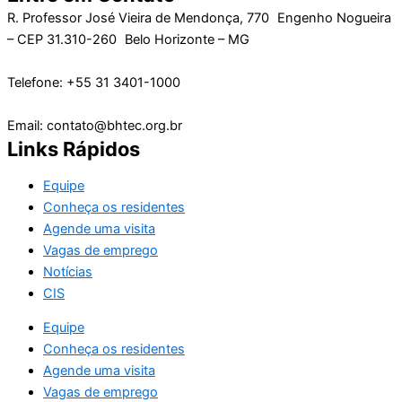
R. Professor José Vieira de Mendonça, 770 Engenho Nogueira
– CEP 31.310-260 Belo Horizonte – MG
Telefone: +55 31 3401-1000
Email: contato@bhtec.org.br
Links Rápidos
Equipe
Conheça os residentes
Agende uma visita
Vagas de emprego
Notícias
CIS
Equipe
Conheça os residentes
Agende uma visita
Vagas de emprego