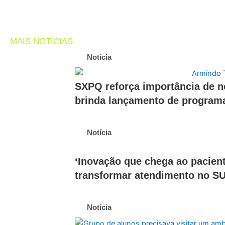
MAIS NOTÍCIAS
Notícia
SXPQ reforça importância de n
brinda lançamento de program
Notícia
‘Inovação que chega ao pacient
transformar atendimento no S
Notícia