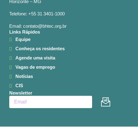
Horizonte – MG
Telefone: +55 31 3401-1000
Email: contato@bhtec.org.br
Links Rápidos
Equipe
Conheça os residentes
Agende uma visita
Vagas de emprego
Notícias
CIS
Newsletter
Enviar