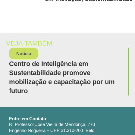
VEJA TAMBÉM
Notícia
Centro de Inteligência em
Sustentabilidade promove
mobilização e capacitação por um
futuro
Entre em Contato
R. Professor José Vieira de Mendonça, 770
Engenho Nogueira – CEP 31.310-260 Belo