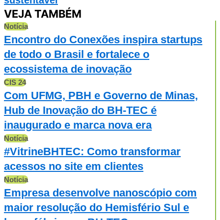
VEJA TAMBÉM
Notícia
Encontro do Conexões inspira startups
de todo o Brasil e fortalece o
ecossistema de inovação
CIS 24
Com UFMG, PBH e Governo de Minas,
Hub de Inovação do BH-TEC é
inaugurado e marca nova era
Notícia
#VitrineBHTEC: Como transformar
acessos no site em clientes
Notícia
Empresa desenvolve nanoscópio com
maior resolução do Hemisfério Sul e