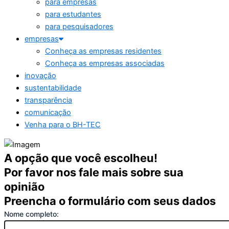
para empresas
para estudantes
para pesquisadores
empresas
Conheça as empresas residentes
Conheça as empresas associadas
inovação
sustentabilidade
transparência
comunicação
Venha para o BH-TEC
A opção que você escolheu!
Por favor nos fale mais sobre sua
opinião
Preencha o formulário com seus dados
Nome completo: