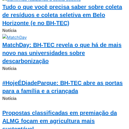
Tudo o que você precisa saber sobre coleta
de resíduos e coleta seletiva em Belo
Horizonte (e no BH-TEC)
Notícia
MatchDay: BH-TEC revela o que há de mais
novo nas universidades sobre
descarbonização
Notícia
#HojeÉDiadeParque: BH-TEC abre as portas
para a família e a criançada
Notícia
Propostas classificadas em premiação da
ALMG focam em agricultura mais
sustentável