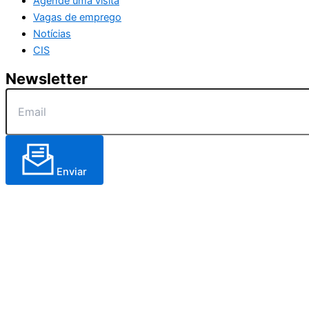
Agende uma visita
Vagas de emprego
Notícias
CIS
Newsletter
Enviar