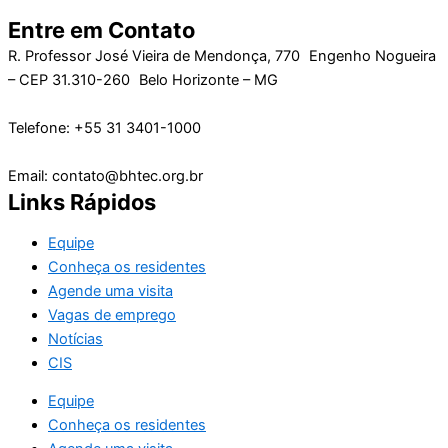
Entre em Contato
R. Professor José Vieira de Mendonça, 770 Engenho Nogueira
– CEP 31.310-260 Belo Horizonte – MG
Telefone: +55 31 3401-1000
Email: contato@bhtec.org.br
Links Rápidos
Equipe
Conheça os residentes
Agende uma visita
Vagas de emprego
Notícias
CIS
Equipe
Conheça os residentes