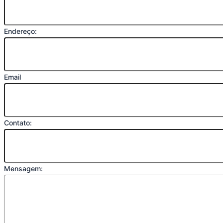
Endereço:
Email
Contato:
Mensagem: