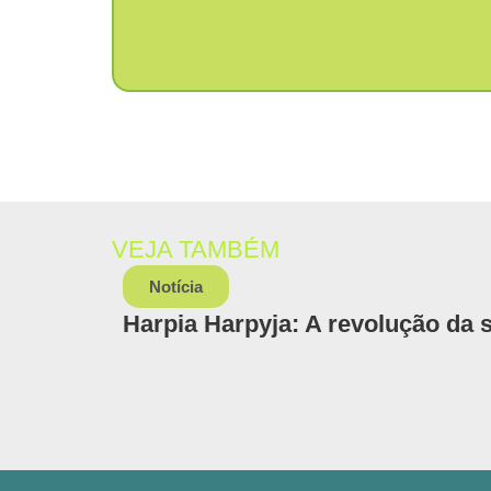
VEJA TAMBÉM
Notícia
Harpia Harpyja: A revolução da 