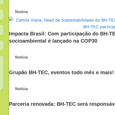
Notícia
Impacta Brasil: Com participação do BH-T
socioambiental é lançado na COP30
Notícia
Grupão BH-TEC, eventos todo mês e mais! 
Notícia
Parceria renovada: BH-TEC será responsáv