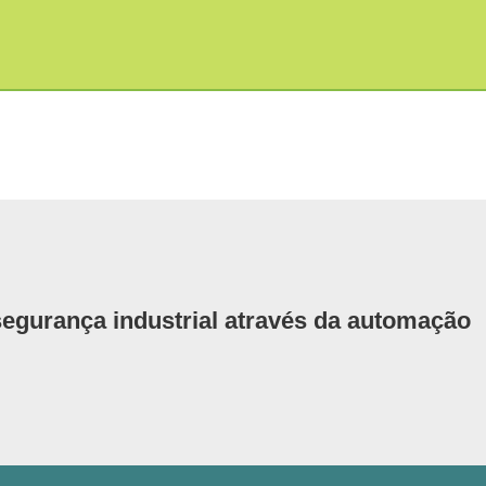
segurança industrial através da automação