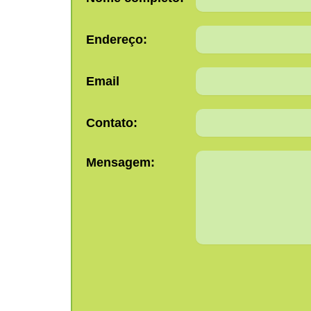
Endereço:
Email
Contato:
Mensagem: