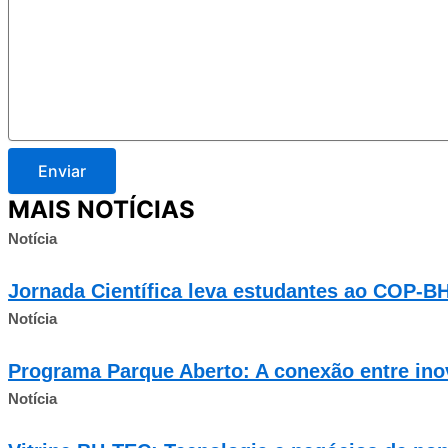
Enviar
MAIS NOTÍCIAS
Notícia
Jornada Científica leva estudantes ao COP-BH
Notícia
Programa Parque Aberto: A conexão entre ino
Notícia