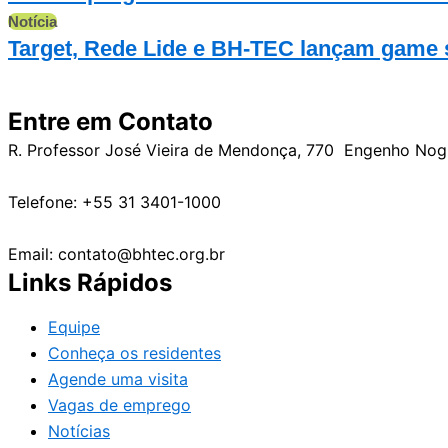
Notícia
Target, Rede Lide e BH-TEC lançam game
Entre em Contato
R. Professor José Vieira de Mendonça, 770 Engenho No
Telefone: +55 31 3401-1000
Email: contato@bhtec.org.br
Links Rápidos
Equipe
Conheça os residentes
Agende uma visita
Vagas de emprego
Notícias