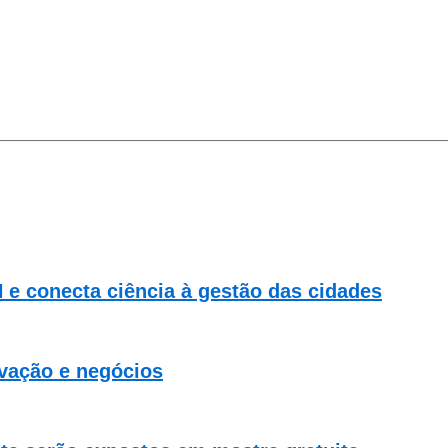
 e conecta ciência à gestão das cidades
vação e negócios