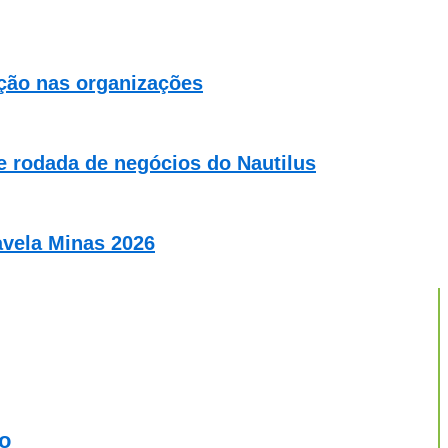
ação nas organizações
 rodada de negócios do Nautilus
vela Minas 2026
ão