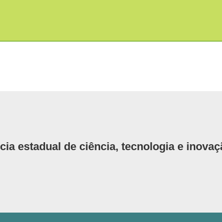
a estadual de ciência, tecnologia e inovaç