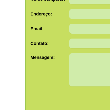
Endereço:
Email
Contato:
Mensagem: