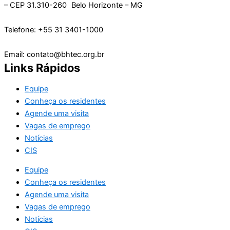
– CEP 31.310-260 Belo Horizonte – MG
Telefone: +55 31 3401-1000
Email: contato@bhtec.org.br
Links Rápidos
Equipe
Conheça os residentes
Agende uma visita
Vagas de emprego
Notícias
CIS
Equipe
Conheça os residentes
Agende uma visita
Vagas de emprego
Notícias