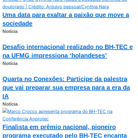
Uma data para exaltar a paixão que move a
sociedade
Notícia
Desafio internacional realizado no BH-TEC e
na UFMG impressiona ‘holandeses’
Notícia
Quarta no Conexões: Participe da palestra
que vai preparar sua empresa para a era da
IA
Notícia
Finalista em prêmio nacional, pioneiro
programa executado pelo BH-TEC encanta