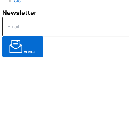
CIS
Newsletter
Enviar