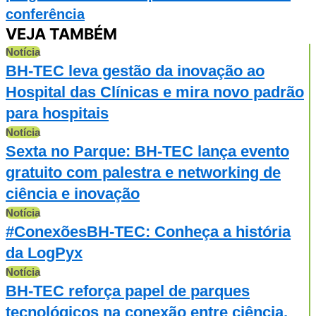
conferência
VEJA TAMBÉM
Notícia
BH-TEC leva gestão da inovação ao
Hospital das Clínicas e mira novo padrão
para hospitais
Notícia
Sexta no Parque: BH-TEC lança evento
gratuito com palestra e networking de
ciência e inovação
Notícia
#ConexõesBH-TEC: Conheça a história
da LogPyx
Notícia
BH-TEC reforça papel de parques
tecnológicos na conexão entre ciência,