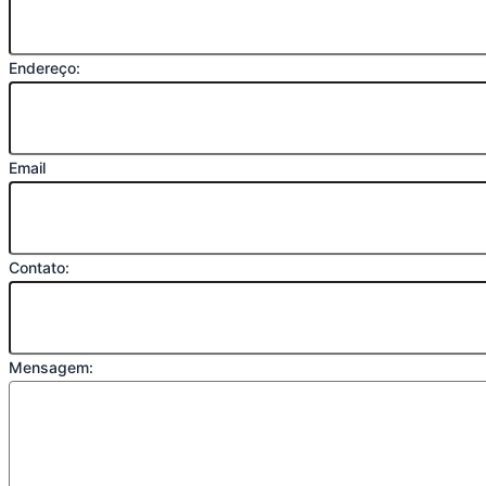
Endereço:
Email
Contato:
Mensagem: