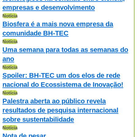
empresas e desenvolvimento
Notícia
Biosfera é a mais nova empresa da
comunidade BH-TEC
Notícia
Uma semana para todas as semanas do
ano
Notícia
Spoiler: BH-TEC um dos elos de rede
nacional do Ecossistema de Inovação!
Notícia
Palestra aberta ao público revela
resultados de pesquisa internacional
sobre sustentabilidade
Notícia
Nota de pesar