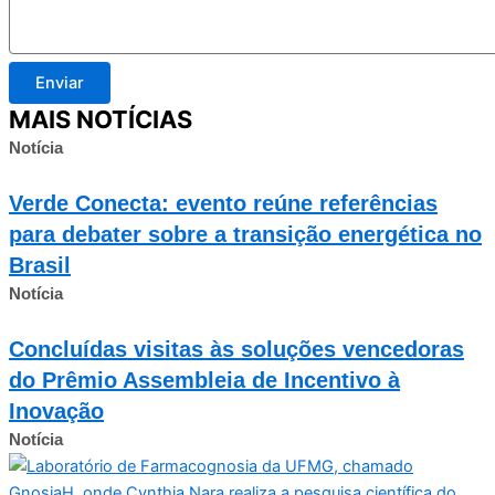
Enviar
MAIS NOTÍCIAS
Notícia
Verde Conecta: evento reúne referências
para debater sobre a transição energética no
Brasil
Notícia
Concluídas visitas às soluções vencedoras
do Prêmio Assembleia de Incentivo à
Inovação
Notícia