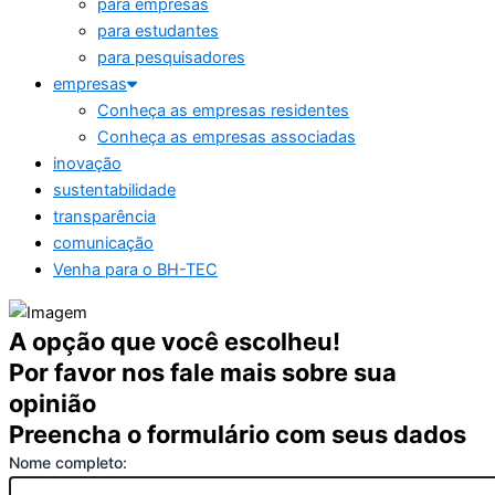
para empresas
para estudantes
para pesquisadores
empresas
Conheça as empresas residentes
Conheça as empresas associadas
inovação
sustentabilidade
transparência
comunicação
Venha para o BH-TEC
A opção que você escolheu!
Por favor nos fale mais sobre sua
opinião
Preencha o formulário com seus dados
Nome completo: