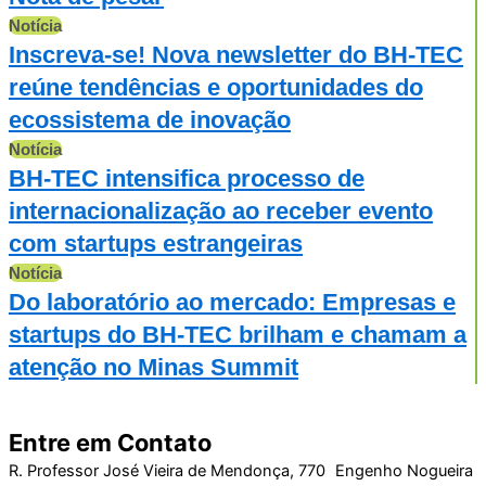
Notícia
Inscreva-se! Nova newsletter do BH-TEC
reúne tendências e oportunidades do
ecossistema de inovação
Notícia
BH-TEC intensifica processo de
internacionalização ao receber evento
com startups estrangeiras
Notícia
Do laboratório ao mercado: Empresas e
startups do BH-TEC brilham e chamam a
atenção no Minas Summit
Entre em Contato
R. Professor José Vieira de Mendonça, 770 Engenho Nogueira