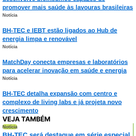
promover mais saúde às lavouras brasileiras
Notícia
BH-TEC e IEBT estão ligados ao Hub de
energia limpa e renovável
Notícia
MatchDay conecta empresas e laboratórios
para acelerar inovação em saúde e energia
Notícia
BH-TEC detalha expansão com centro e
complexo de living labs e já projeta novo
crescimento
VEJA TAMBÉM
Notícia
BH-TEC será destaque em série especial