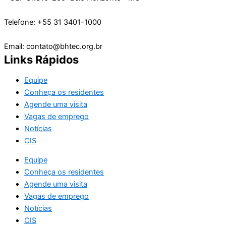
Telefone: +55 31 3401-1000
Email: contato@bhtec.org.br
Links Rápidos
Equipe
Conheça os residentes
Agende uma visita
Vagas de emprego
Notícias
CIS
Equipe
Conheça os residentes
Agende uma visita
Vagas de emprego
Notícias
CIS