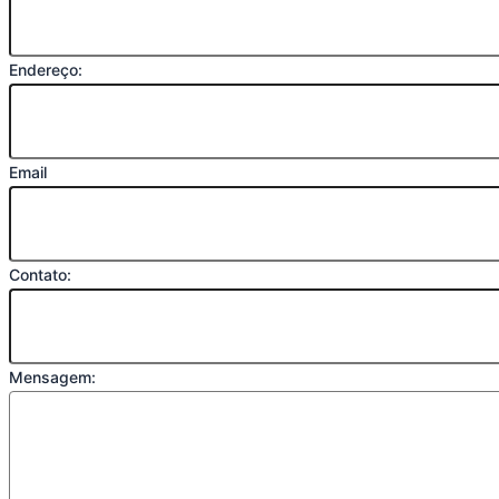
Endereço:
Email
Contato:
Mensagem: