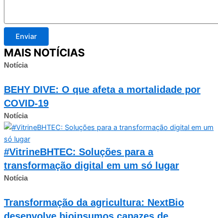
Enviar
MAIS NOTÍCIAS
Notícia
BEHY DIVE: O que afeta a mortalidade por
COVID-19
Notícia
#VitrineBHTEC: Soluções para a
transformação digital em um só lugar
Notícia
Transformação da agricultura: NextBio
desenvolve bioinsumos capazes de