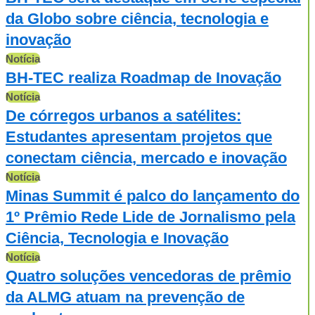
da Globo sobre ciência, tecnologia e
inovação
Notícia
BH-TEC realiza Roadmap de Inovação
Notícia
De córregos urbanos a satélites:
Estudantes apresentam projetos que
conectam ciência, mercado e inovação
Notícia
Minas Summit é palco do lançamento do
1º Prêmio Rede Lide de Jornalismo pela
Ciência, Tecnologia e Inovação
Notícia
Quatro soluções vencedoras de prêmio
da ALMG atuam na prevenção de