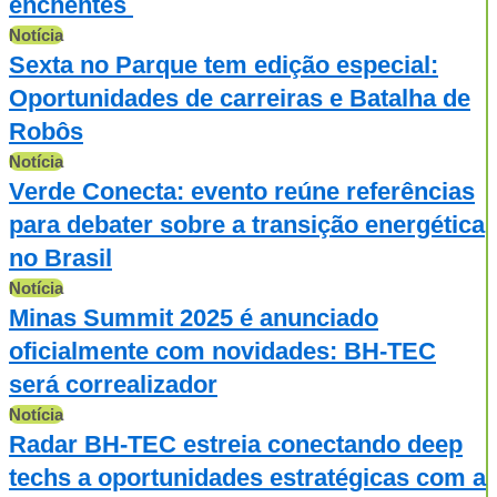
enchentes
Notícia
Sexta no Parque tem edição especial:
Oportunidades de carreiras e Batalha de
Robôs
Notícia
Verde Conecta: evento reúne referências
para debater sobre a transição energética
no Brasil
Notícia
Minas Summit 2025 é anunciado
oficialmente com novidades: BH-TEC
será correalizador
Notícia
Radar BH-TEC estreia conectando deep
techs a oportunidades estratégicas com a