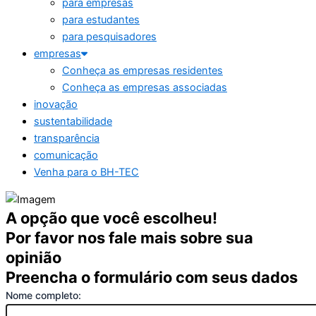
para empresas
para estudantes
para pesquisadores
empresas
Conheça as empresas residentes
Conheça as empresas associadas
inovação
sustentabilidade
transparência
comunicação
Venha para o BH-TEC
A opção que você escolheu!
Por favor nos fale mais sobre sua
opinião
Preencha o formulário com seus dados
Nome completo: