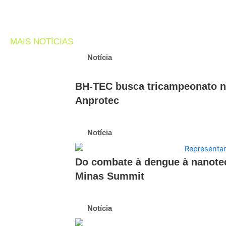
MAIS NOTÍCIAS
Notícia
BH-TEC busca tricampeonato na
Anprotec
Notícia
Do combate à dengue à nanotec
Minas Summit
Notícia