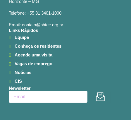
Horizonte – MG
Telefone: +55 31 3401-1000
Email: contato@bhtec.org.br
Links Rápidos
Equipe
Conheça os residentes
Agende uma visita
Vagas de emprego
Notícias
CIS
Newsletter
Enviar