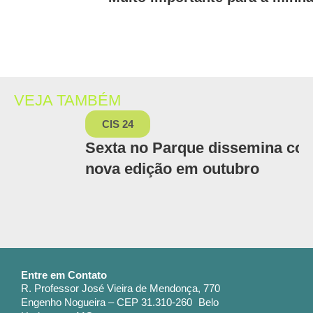
VEJA TAMBÉM
CIS 24
Sexta no Parque dissemina conh
nova edição em outubro
Entre em Contato
R. Professor José Vieira de Mendonça, 770
Engenho Nogueira – CEP 31.310-260 Belo