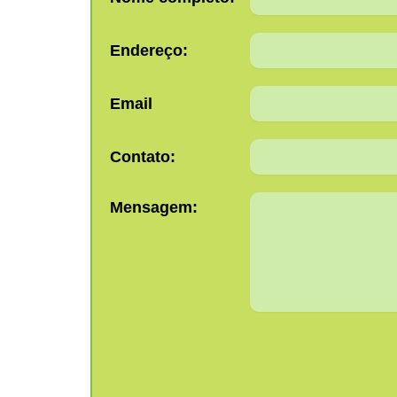
Endereço:
Email
Contato:
Mensagem: