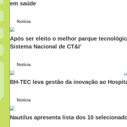
em saúde
Notícia
Após ser eleito o melhor parque tecnológi
Sistema Nacional de CT&I’
Notícia
BH-TEC leva gestão da inovação ao Hospita
Notícia
Nautilus apresenta lista dos 10 selecionad