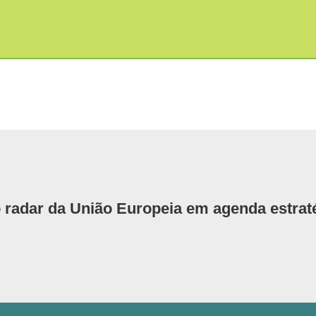
adar da União Europeia em agenda estraté