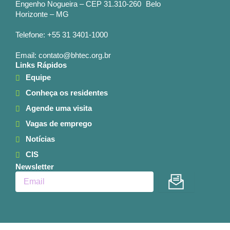
Engenho Nogueira – CEP 31.310-260 Belo
Horizonte – MG
Telefone: +55 31 3401-1000
Email: contato@bhtec.org.br
Links Rápidos
Equipe
Conheça os residentes
Agende uma visita
Vagas de emprego
Notícias
CIS
Newsletter
Enviar