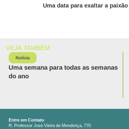
Uma data para exaltar a paixã
VEJA TAMBÉM
Notícia
Uma semana para todas as semanas
do ano
Entre em Contato
R. Professor José Vieira de Mendonça, 770