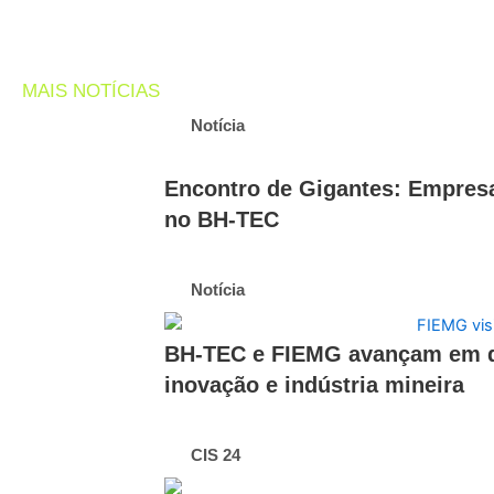
MAIS NOTÍCIAS
Notícia
Encontro de Gigantes: Empres
no BH-TEC
Notícia
BH-TEC e FIEMG avançam em diá
inovação e indústria mineira
CIS 24