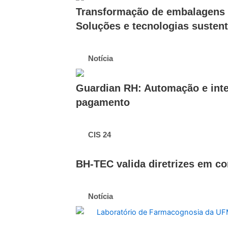
Transformação de embalagens d
Soluções e tecnologias susten
Notícia
Guardian RH: Automação e intel
pagamento
CIS 24
BH-TEC valida diretrizes em co
Notícia