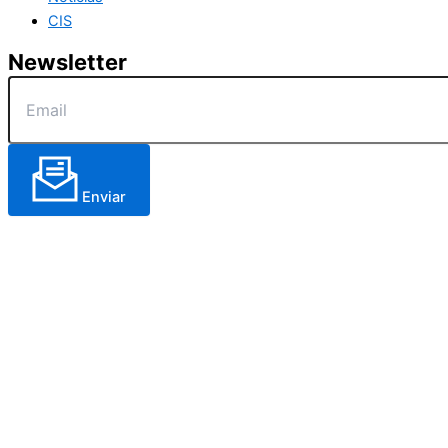
CIS
Newsletter
Enviar