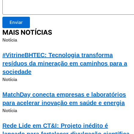
Enviar
MAIS NOTÍCIAS
Notícia
#VitrineBHTEC: Tecnologia transforma
resíduos da mineração em caminhos para a
sociedade
Notícia
MatchDay conecta empresas e laboratórios
para acelerar inovação em saúde e energia
Notícia
Rede Lide em CT&I: Projeto inédito é
lançado para fortalecer divulgação científica