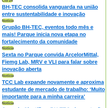
CIS 24
BH-TEC consolida vanguarda na união
entre sustentabilidade e inovação
Notícia
Grupão BH-TEC, eventos todo mês e
mais! Parque inicia nova etapa no
fortalecimento da comunidade
Notícia
Sexta no Parque convida ArcelorMittal,
Fiemg Lab, MRV e VLI para falar sobre
inovação aberta
Notícia
TCC Lab expande novamente e aproxima
estudante de mercado de trabalho: ‘Muito
importante para a minha carreira’
Notícia