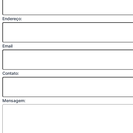
Endereço:
Email
Contato:
Mensagem: