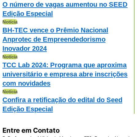
O número de vagas aumentou no SEED
Edição Especial
Notícia
BH-TEC vence o Prêmio Nacional
Anprotec de Empreendedorismo
Inovador 2024
Notícia
TCC Lab 2024: Programa que aproxima
universitário e empresa abre inscrições
com novidades
Notícia
Confira a retificação do edital do Seed
Edição Especial
Entre em Contato