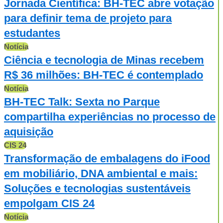
Jornada Científica: BH-TEC abre votação
para definir tema de projeto para
estudantes
Notícia
Ciência e tecnologia de Minas recebem
R$ 36 milhões: BH-TEC é contemplado
Notícia
BH-TEC Talk: Sexta no Parque
compartilha experiências no processo de
aquisição
CIS 24
Transformação de embalagens do iFood
em mobiliário, DNA ambiental e mais:
Soluções e tecnologias sustentáveis
empolgam CIS 24
Notícia