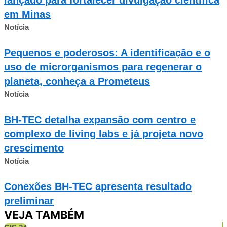
em Minas
Notícia
Pequenos e poderosos: A identificação e o
uso de microrganismos para regenerar o
planeta, conheça a Prometeus
Notícia
BH-TEC detalha expansão com centro e
complexo de living labs e já projeta novo
crescimento
Notícia
Conexões BH-TEC apresenta resultado
preliminar
VEJA TAMBÉM