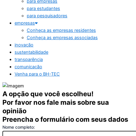
para empresas
para estudantes
para pesquisadores
empresas
Conheça as empresas residentes
Conheça as empresas associadas
inovação
sustentabilidade
transparência
comunicação
Venha para o BH-TEC
A opção que você escolheu!
Por favor nos fale mais sobre sua
opinião
Preencha o formulário com seus dados
Nome completo: