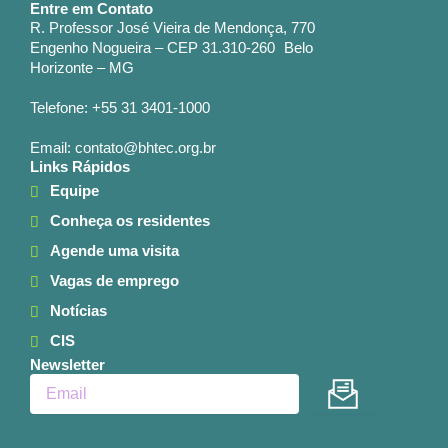
Entre em Contato
R. Professor José Vieira de Mendonça, 770
Engenho Nogueira – CEP 31.310-260 Belo
Horizonte – MG
Telefone: +55 31 3401-1000
Email: contato@bhtec.org.br
Links Rápidos
Equipe
Conheça os residentes
Agende uma visita
Vagas de emprego
Notícias
CIS
Newsletter
Enviar