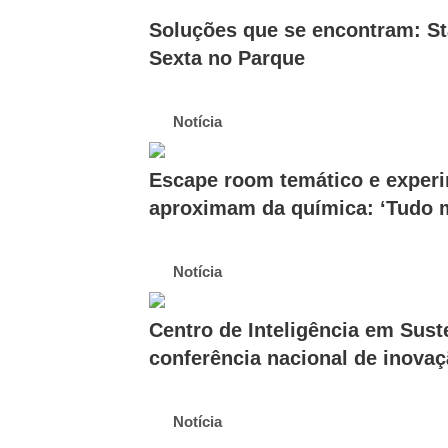
Soluções que se encontram: Sta
Sexta no Parque
Notícia
Escape room temático e experi
aproximam da química: ‘Tudo m
Notícia
Centro de Inteligência em Sus
conferência nacional de inova
Notícia