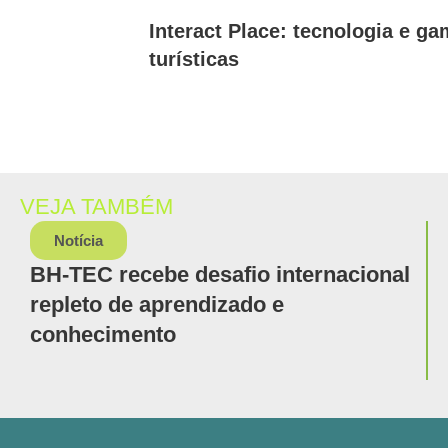
Interact Place: tecnologia e g
turísticas
VEJA TAMBÉM
Notícia
BH-TEC recebe desafio internacional
repleto de aprendizado e
conhecimento