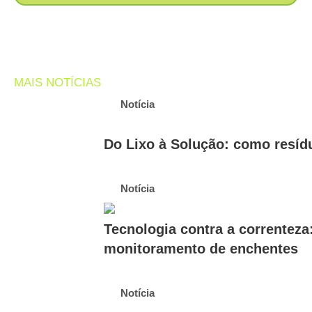
MAIS NOTÍCIAS
Notícia
Do Lixo à Solução: como resídu
Notícia
Tecnologia contra a correnteza
monitoramento de enchentes
Notícia