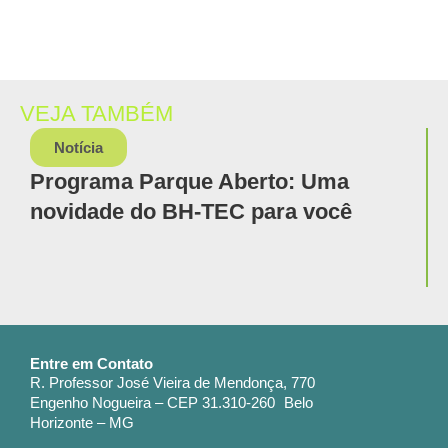
VEJA TAMBÉM
Notícia
Programa Parque Aberto: Uma
novidade do BH-TEC para você
Entre em Contato
R. Professor José Vieira de Mendonça, 770
Engenho Nogueira – CEP 31.310-260 Belo
Horizonte – MG