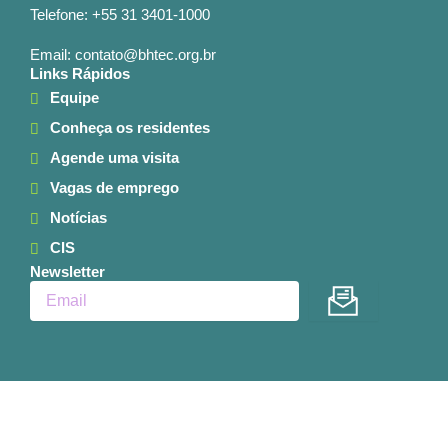
Telefone: +55 31 3401-1000
Email: contato@bhtec.org.br
Links Rápidos
Equipe
Conheça os residentes
Agende uma visita
Vagas de emprego
Notícias
CIS
Newsletter
Enviar