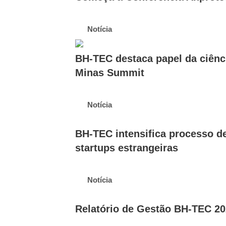
Notícia
BH-TEC destaca papel da ciênc
Minas Summit
Notícia
BH-TEC intensifica processo d
startups estrangeiras
Notícia
Relatório de Gestão BH-TEC 20