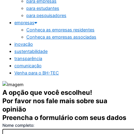
para empresas
para estudantes
para pesquisadores
empresas
Conheça as empresas residentes
Conheça as empresas associadas
inovação
sustentabilidade
transparência
comunicação
Venha para o BH-TEC
A opção que você escolheu!
Por favor nos fale mais sobre sua
opinião
Preencha o formulário com seus dados
Nome completo: