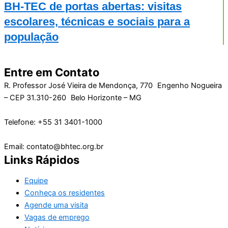
BH-TEC de portas abertas: visitas
escolares, técnicas e sociais para a
população
Entre em Contato
R. Professor José Vieira de Mendonça, 770 Engenho Nogueira
– CEP 31.310-260 Belo Horizonte – MG
Telefone: +55 31 3401-1000
Email: contato@bhtec.org.br
Links Rápidos
Equipe
Conheça os residentes
Agende uma visita
Vagas de emprego