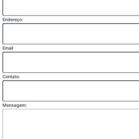
Endereço:
Email
Contato:
Mensagem: