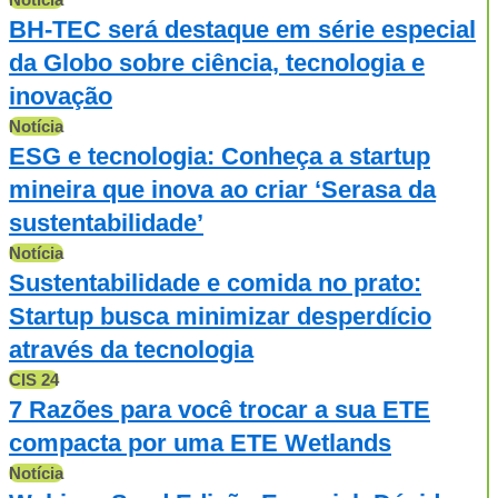
BH-TEC será destaque em série especial
da Globo sobre ciência, tecnologia e
inovação
Notícia
ESG e tecnologia: Conheça a startup
mineira que inova ao criar ‘Serasa da
sustentabilidade’
Notícia
Sustentabilidade e comida no prato:
Startup busca minimizar desperdício
através da tecnologia
CIS 24
7 Razões para você trocar a sua ETE
compacta por uma ETE Wetlands
Notícia