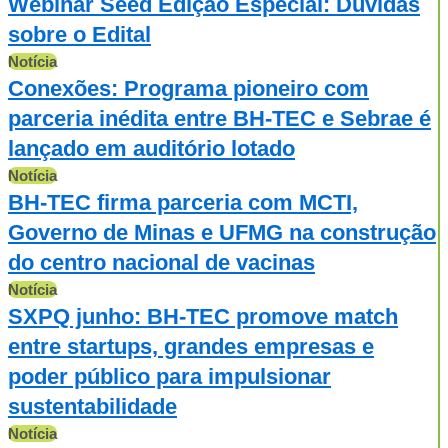
Webinar Seed Edição Especial: Dúvidas
sobre o Edital
Notícia
Conexões: Programa pioneiro com
parceria inédita entre BH-TEC e Sebrae é
lançado em auditório lotado
Notícia
BH-TEC firma parceria com MCTI,
Governo de Minas e UFMG na construção
do centro nacional de vacinas
Notícia
SXPQ junho: BH-TEC promove match
entre startups, grandes empresas e
poder público para impulsionar
sustentabilidade
Notícia