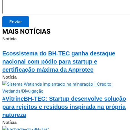
Enviar
MAIS NOTÍCIAS
Notícia
Ecossistema do BH-TEC ganha destaque
nacional com pódio para startup e
certificação máxima da Anprotec
Notícia
#VitrineBH-TEC: Startup desenvolve solução
para rejeitos e resíduos inspirada na própria
natureza
Notícia