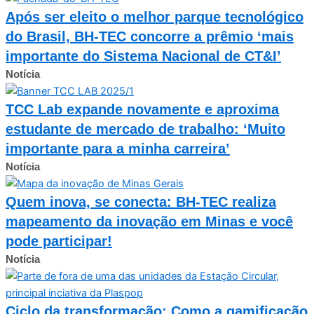
Após ser eleito o melhor parque tecnológico
do Brasil, BH-TEC concorre a prêmio ‘mais
importante do Sistema Nacional de CT&I’
Notícia
TCC Lab expande novamente e aproxima
estudante de mercado de trabalho: ‘Muito
importante para a minha carreira’
Notícia
Quem inova, se conecta: BH-TEC realiza
mapeamento da inovação em Minas e você
pode participar!
Notícia
Ciclo da transformação: Como a gamificação