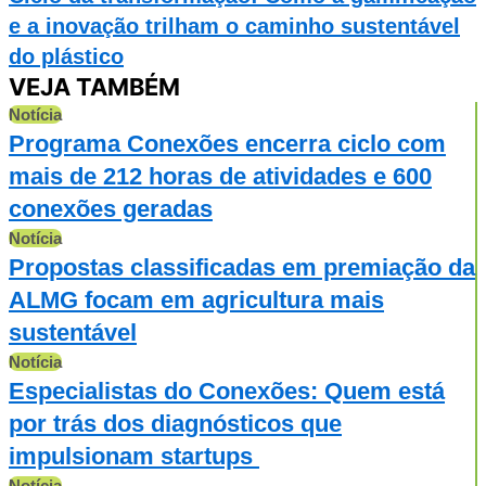
e a inovação trilham o caminho sustentável
do plástico
VEJA TAMBÉM
Notícia
Programa Conexões encerra ciclo com
mais de 212 horas de atividades e 600
conexões geradas
Notícia
Propostas classificadas em premiação da
ALMG focam em agricultura mais
sustentável
Notícia
Especialistas do Conexões: Quem está
por trás dos diagnósticos que
impulsionam startups
Notícia