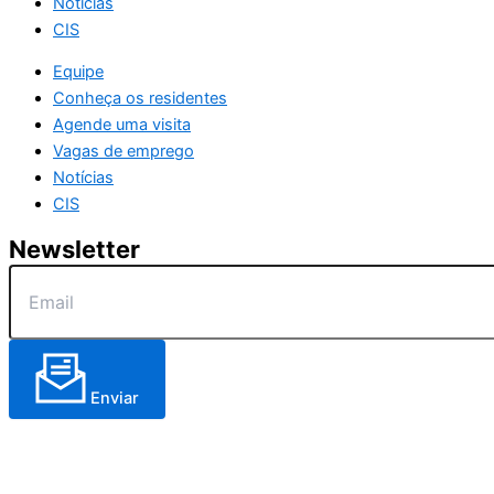
Notícias
CIS
Equipe
Conheça os residentes
Agende uma visita
Vagas de emprego
Notícias
CIS
Newsletter
Enviar