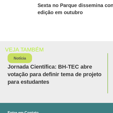
Sexta no Parque dissemina con
edição em outubro
VEJA TAMBÉM
Notícia
Jornada Científica: BH-TEC abre
votação para definir tema de projeto
para estudantes
Entre em Contato