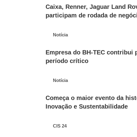
Caixa, Renner, Jaguar Land R
participam de rodada de negóc
Notícia
Empresa do BH-TEC contribui p
período crítico
Notícia
Começa o maior evento da hist
Inovação e Sustentabilidade
CIS 24