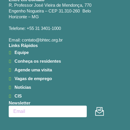
R. Professor José Vieira de Mendonça, 770
Engenho Nogueira – CEP 31.310-260 Belo
Horizonte – MG
Telefone: +55 31 3401-1000
Email: contato@bhtec.org.br
Links Rápidos
Equipe
Conheça os residentes
Agende uma visita
Vagas de emprego
Notícias
CIS
Newsletter
Enviar