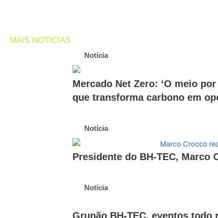
MAIS NOTÍCIAS
Notícia
Mercado Net Zero: ‘O meio por
que transforma carbono em op
Notícia
Presidente do BH-TEC, Marco C
Notícia
Grupão BH-TEC, eventos todo m