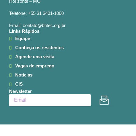
Horizonte – MG
Telefone: +55 31 3401-1000
Email: contato@bhtec.org.br
Links Rápidos
Equipe
Conheça os residentes
Agende uma visita
Vagas de emprego
Notícias
CIS
Newsletter
Enviar