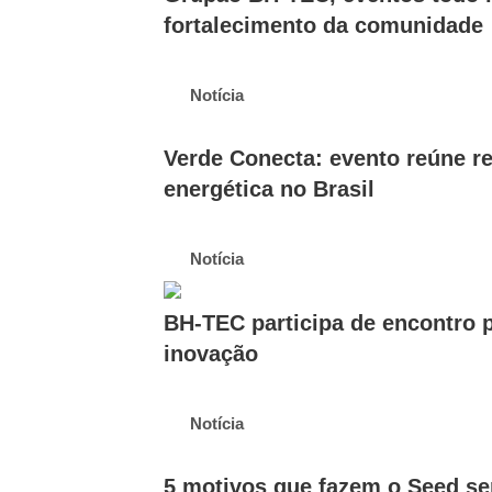
fortalecimento da comunidade
Notícia
Verde Conecta: evento reúne re
energética no Brasil
Notícia
BH-TEC participa de encontro 
inovação
Notícia
5 motivos que fazem o Seed ser