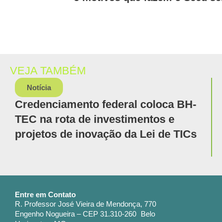
VEJA TAMBÉM
Notícia
Credenciamento federal coloca BH-
TEC na rota de investimentos e
projetos de inovação da Lei de TICs
Entre em Contato
R. Professor José Vieira de Mendonça, 770
Engenho Nogueira – CEP 31.310-260 Belo