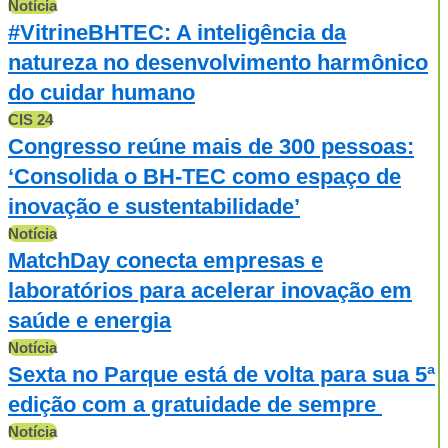
Notícia
#VitrineBHTEC: A inteligência da
natureza no desenvolvimento harmônico
do cuidar humano
CIS 24
Congresso reúne mais de 300 pessoas:
‘Consolida o BH-TEC como espaço de
inovação e sustentabilidade’
Notícia
MatchDay conecta empresas e
laboratórios para acelerar inovação em
saúde e energia
Notícia
Sexta no Parque está de volta para sua 5ª
edição com a gratuidade de sempre
Notícia