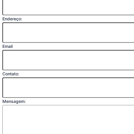
Endereço:
Email
Contato:
Mensagem: