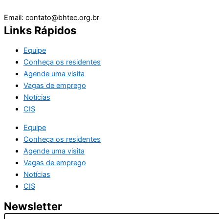
Email: contato@bhtec.org.br
Links Rápidos
Equipe
Conheça os residentes
Agende uma visita
Vagas de emprego
Notícias
CIS
Equipe
Conheça os residentes
Agende uma visita
Vagas de emprego
Notícias
CIS
Newsletter