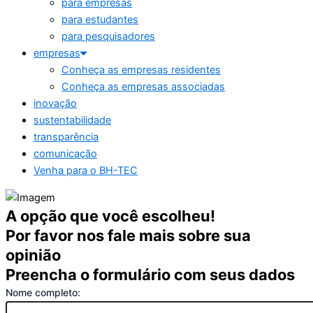
para empresas
para estudantes
para pesquisadores
empresas
Conheça as empresas residentes
Conheça as empresas associadas
inovação
sustentabilidade
transparência
comunicação
Venha para o BH-TEC
A opção que você escolheu!
Por favor nos fale mais sobre sua
opinião
Preencha o formulário com seus dados
Nome completo: