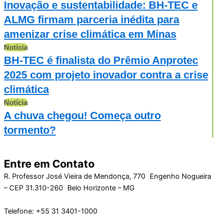
Inovação e sustentabilidade: BH-TEC e
ALMG firmam parceria inédita para
amenizar crise climática em Minas
Notícia
BH-TEC é finalista do Prêmio Anprotec
2025 com projeto inovador contra a crise
climática
Notícia
A chuva chegou! Começa outro
tormento?
Entre em Contato
R. Professor José Vieira de Mendonça, 770 Engenho Nogueira
– CEP 31.310-260 Belo Horizonte – MG
Telefone: +55 31 3401-1000