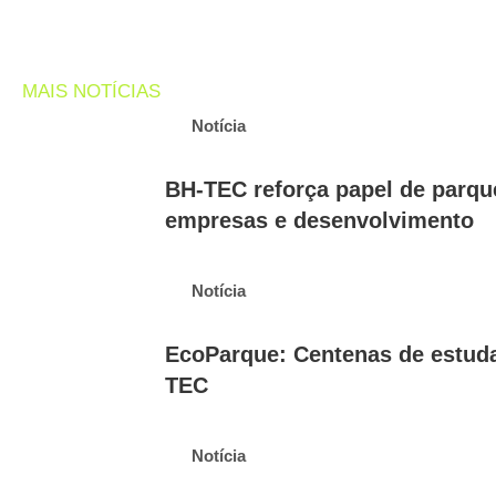
MAIS NOTÍCIAS
Notícia
BH-TEC reforça papel de parque
empresas e desenvolvimento
Notícia
EcoParque: Centenas de estuda
TEC
Notícia