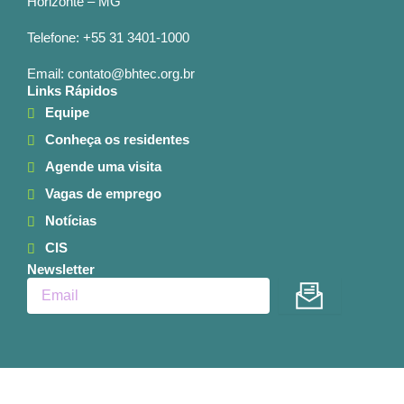
Horizonte – MG
Telefone: +55 31 3401-1000
Email: contato@bhtec.org.br
Links Rápidos
Equipe
Conheça os residentes
Agende uma visita
Vagas de emprego
Notícias
CIS
Newsletter
Enviar