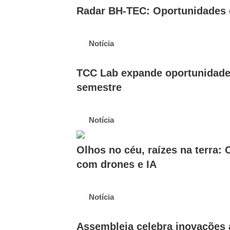
Radar BH-TEC: Oportunidades 
Notícia
TCC Lab expande oportunidades
semestre
Notícia
Olhos no céu, raízes na terra:
com drones e IA
Notícia
Assembleia celebra inovações a