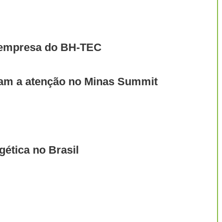
e empresa do BH-TEC
mam a atenção no Minas Summit
gética no Brasil