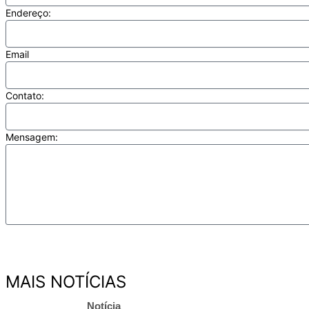
Endereço:
Email
Contato:
Mensagem:
MAIS NOTÍCIAS
Notícia