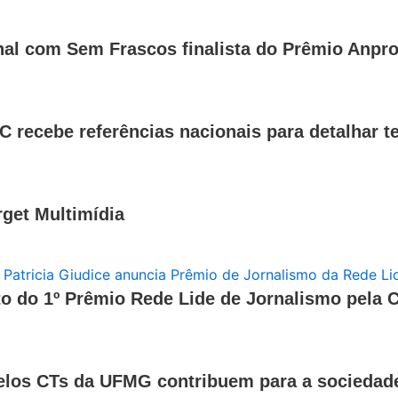
al com Sem Frascos finalista do Prêmio Anpro
C recebe referências nacionais para detalhar 
get Multimídia
 do 1º Prêmio Rede Lide de Jornalismo pela C
elos CTs da UFMG contribuem para a sociedad