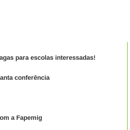
agas para escolas interessadas!
anta conferência
 com a Fapemig