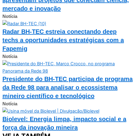
mercado e inovação
Notícia
Radar BH-TEC estreia conectando deep
techs a oportunidades estratégicas com a
Fapemig
Notícia
Presidente do BH-TEC participa de programa
da Rede 98 para analisar o ecossistema
mineiro científico e tecnológico
Notícia
Biolevel: Energia limpa, impacto social e a
força da inovação mineira
VEJA TAMBÉM