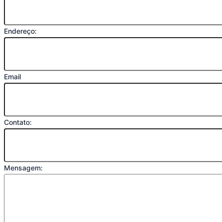
Endereço:
Email
Contato:
Mensagem: