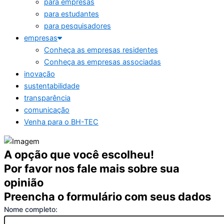
para empresas
para estudantes
para pesquisadores
empresas
Conheça as empresas residentes
Conheça as empresas associadas
inovação
sustentabilidade
transparência
comunicação
Venha para o BH-TEC
A opção que você escolheu!
Por favor nos fale mais sobre sua
opinião
Preencha o formulário com seus dados
Nome completo: