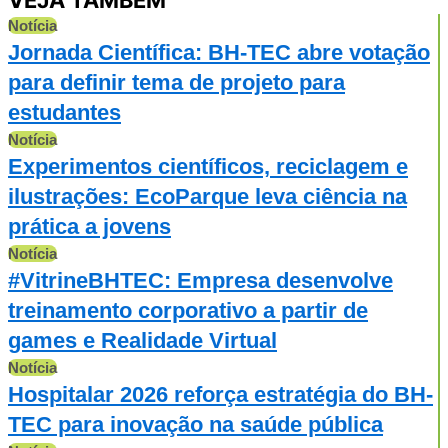
Notícia
Jornada Científica: BH-TEC abre votação
para definir tema de projeto para
estudantes
Notícia
Experimentos científicos, reciclagem e
ilustrações: EcoParque leva ciência na
prática a jovens
Notícia
#VitrineBHTEC: Empresa desenvolve
treinamento corporativo a partir de
games e Realidade Virtual
Notícia
Hospitalar 2026 reforça estratégia do BH-
TEC para inovação na saúde pública