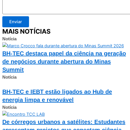
Enviar
MAIS NOTÍCIAS
Notícia
BH-TEC destaca papel da ciência na geração
de negócios durante abertura do Minas
Summit
Notícia
BH-TEC e IEBT estão ligados ao Hub de
energia limpa e renovável
Notícia
De córregos urbanos a satélites: Estudantes
apresentam projetos que conectam ciência,