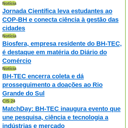
Notícia
Jornada Científica leva estudantes ao
COP-BH e conecta ciência à gestão das
cidades
Notícia
Biosfera, empresa residente do BH-TEC,
é destaque em matéria do Diário do
Comércio
Notícia
BH-TEC encerra coleta e dá
prosseguimento a doações ao Rio
Grande do Sul
CIS 24
MatchDay: BH-TEC inaugura evento que
une pesquisa, ciência e tecnologia a
indústrias e mercado