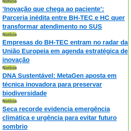
Notícia
‘Inovação que chega ao paciente’:
Parceria inédita entre BH-TEC e HC quer
transformar atendimento no SUS
Notícia
Empresas do BH-TEC entram no radar da
União Europeia em agenda estratégica de
inovação
Notícia
DNA Sustentável: MetaGen aposta em
técnica inovadora para preservar
biodiversidade
Notícia
Seca recorde evidencia emergência
climática e urgência para evitar futuro
sombrio