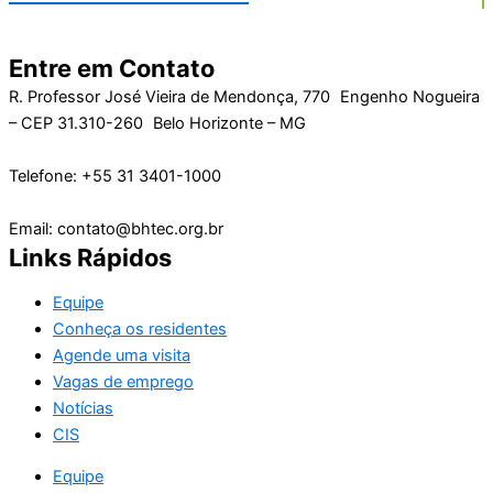
Entre em Contato
R. Professor José Vieira de Mendonça, 770 Engenho Nogueira
– CEP 31.310-260 Belo Horizonte – MG
Telefone: +55 31 3401-1000
Email: contato@bhtec.org.br
Links Rápidos
Equipe
Conheça os residentes
Agende uma visita
Vagas de emprego
Notícias
CIS
Equipe