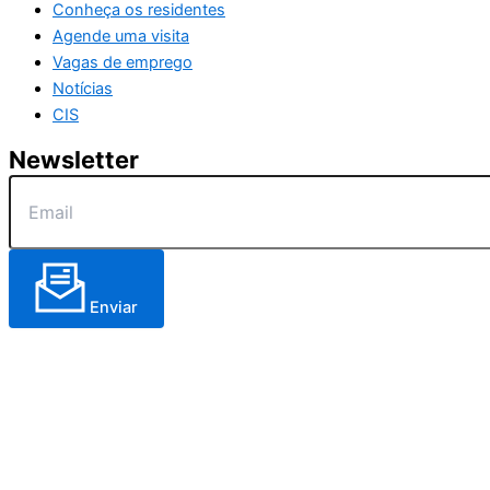
Conheça os residentes
Agende uma visita
Vagas de emprego
Notícias
CIS
Newsletter
Enviar