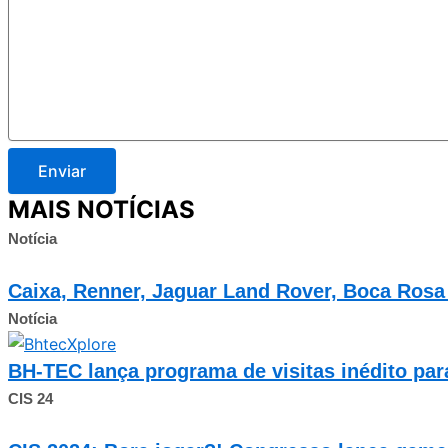
Enviar
MAIS NOTÍCIAS
Notícia
Caixa, Renner, Jaguar Land Rover, Boca Rosa
Notícia
BH-TEC lança programa de visitas inédito para
CIS 24