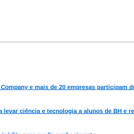
 Company e mais de 20 empresas participam de
 levar ciência e tecnologia a alunos de BH e r