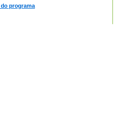
a do programa