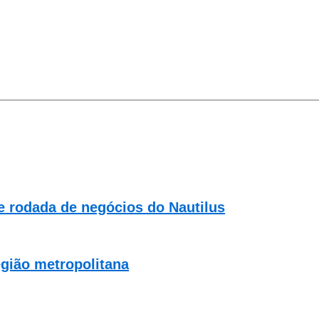
 rodada de negócios do Nautilus
egião metropolitana