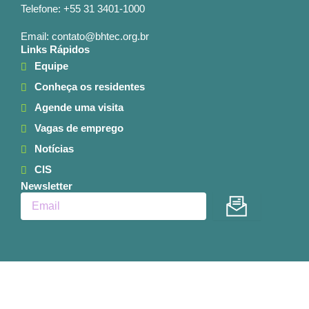
Telefone: +55 31 3401-1000
Email: contato@bhtec.org.br
Links Rápidos
Equipe
Conheça os residentes
Agende uma visita
Vagas de emprego
Notícias
CIS
Newsletter
Enviar