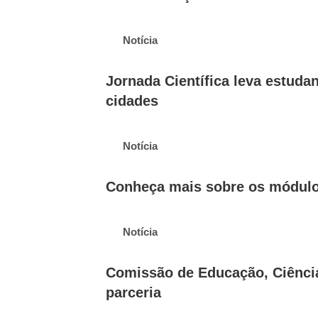
Notícia
Jornada Científica leva estuda
cidades
Notícia
Conheça mais sobre os módulo
Notícia
Comissão de Educação, Ciência
parceria