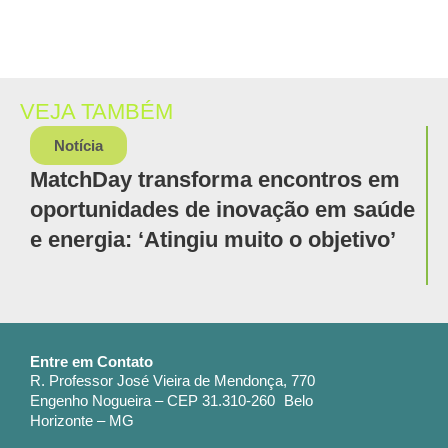
VEJA TAMBÉM
Notícia
MatchDay transforma encontros em
oportunidades de inovação em saúde
e energia: ‘Atingiu muito o objetivo’
Entre em Contato
R. Professor José Vieira de Mendonça, 770
Engenho Nogueira – CEP 31.310-260 Belo
Horizonte – MG