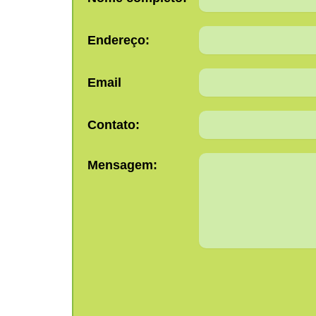
Endereço:
Email
Contato:
Mensagem: