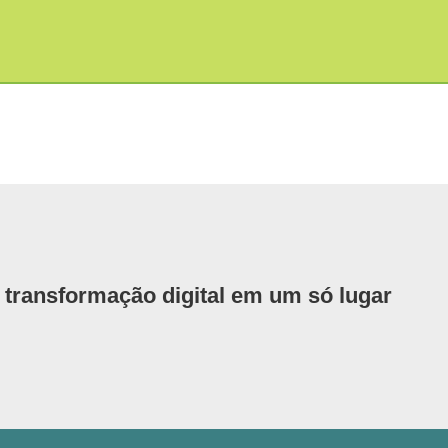
 transformação digital em um só lugar