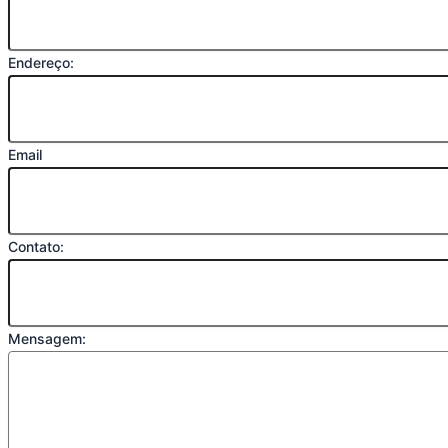
Endereço:
Email
Contato:
Mensagem: