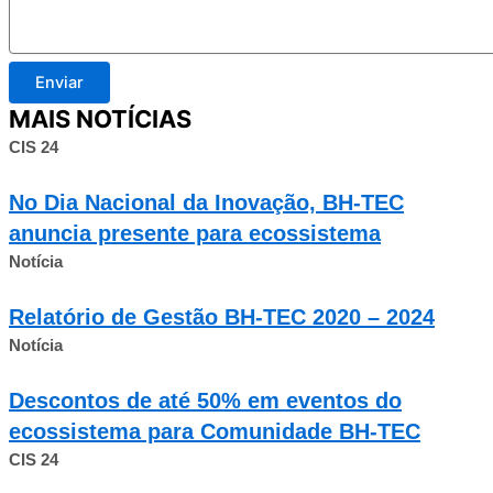
Enviar
MAIS NOTÍCIAS
CIS 24
No Dia Nacional da Inovação, BH-TEC
anuncia presente para ecossistema
Notícia
Relatório de Gestão BH-TEC 2020 – 2024
Notícia
Descontos de até 50% em eventos do
ecossistema para Comunidade BH-TEC
CIS 24