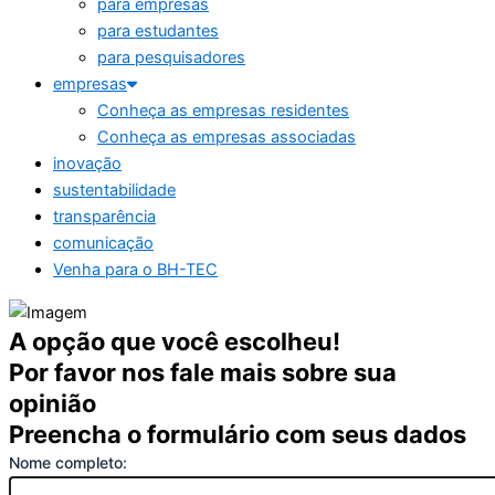
para empresas
para estudantes
para pesquisadores
empresas
Conheça as empresas residentes
Conheça as empresas associadas
inovação
sustentabilidade
transparência
comunicação
Venha para o BH-TEC
A opção que você escolheu!
Por favor nos fale mais sobre sua
opinião
Preencha o formulário com seus dados
Nome completo: