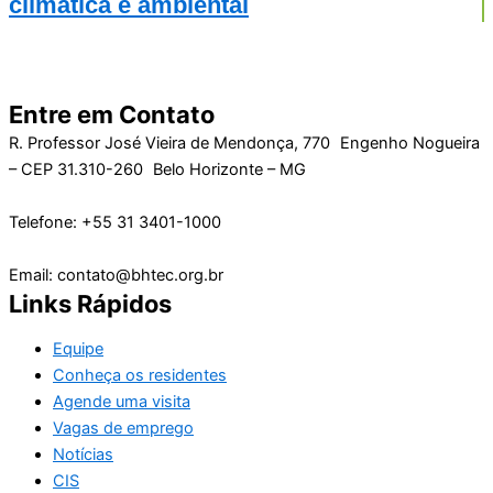
climática e ambiental
Entre em Contato
R. Professor José Vieira de Mendonça, 770 Engenho Nogueira
– CEP 31.310-260 Belo Horizonte – MG
Telefone: +55 31 3401-1000
Email: contato@bhtec.org.br
Links Rápidos
Equipe
Conheça os residentes
Agende uma visita
Vagas de emprego
Notícias
CIS