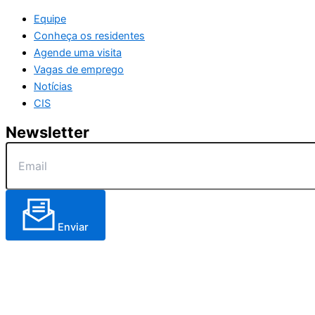
Equipe
Conheça os residentes
Agende uma visita
Vagas de emprego
Notícias
CIS
Newsletter
Enviar