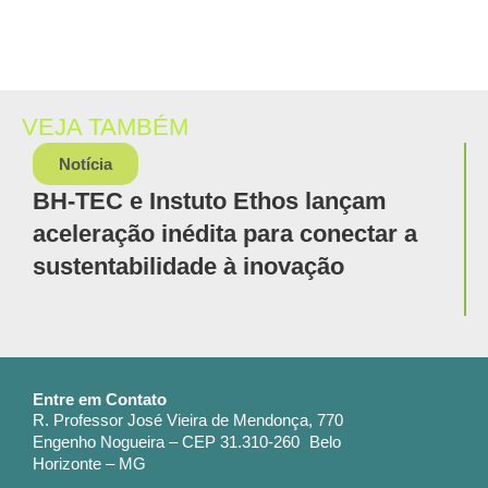
VEJA TAMBÉM
Notícia
BH-TEC e Instuto Ethos lançam
aceleração inédita para conectar a
sustentabilidade à inovação
Entre em Contato
R. Professor José Vieira de Mendonça, 770
Engenho Nogueira – CEP 31.310-260 Belo
Horizonte – MG