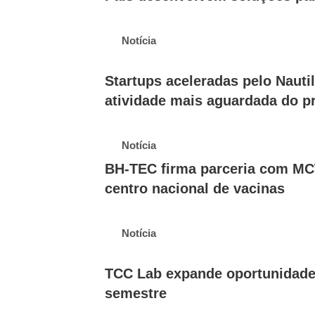
Notícia
Startups aceleradas pelo Nau
atividade mais aguardada do 
Notícia
BH-TEC firma parceria com MC
centro nacional de vacinas
Notícia
TCC Lab expande oportunidades
semestre