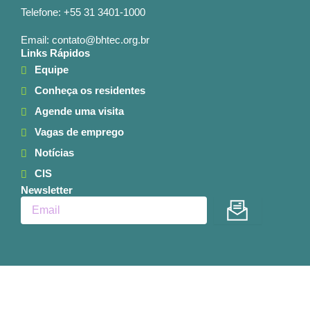
Telefone: +55 31 3401-1000
Email: contato@bhtec.org.br
Links Rápidos
Equipe
Conheça os residentes
Agende uma visita
Vagas de emprego
Notícias
CIS
Newsletter
Enviar