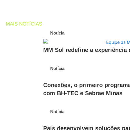
MAIS NOTÍCIAS
Notícia
MM Sol redefine a experiência
Notícia
Conexões, o primeiro programa
com BH-TEC e Sebrae Minas
Notícia
Pais desenvolvem soluções par