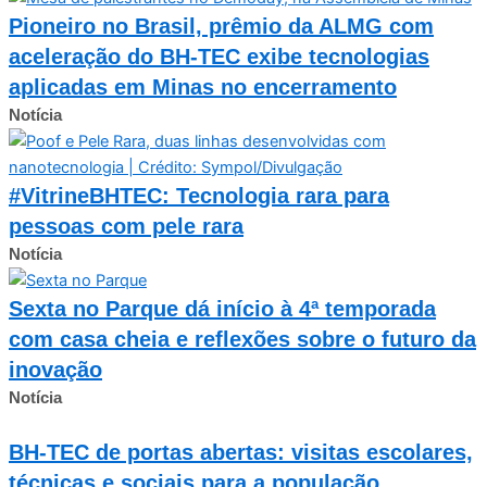
Pioneiro no Brasil, prêmio da ALMG com
aceleração do BH-TEC exibe tecnologias
aplicadas em Minas no encerramento
Notícia
#VitrineBHTEC: Tecnologia rara para
pessoas com pele rara
Notícia
Sexta no Parque dá início à 4ª temporada
com casa cheia e reflexões sobre o futuro da
inovação
Notícia
BH-TEC de portas abertas: visitas escolares,
técnicas e sociais para a população