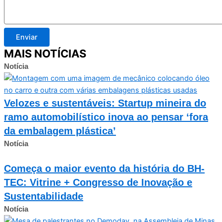
Enviar
MAIS NOTÍCIAS
Notícia
Velozes e sustentáveis: Startup mineira do
ramo automobilístico inova ao pensar ‘fora
da embalagem plástica’
Notícia
Começa o maior evento da história do BH-
TEC: Vitrine + Congresso de Inovação e
Sustentabilidade
Notícia