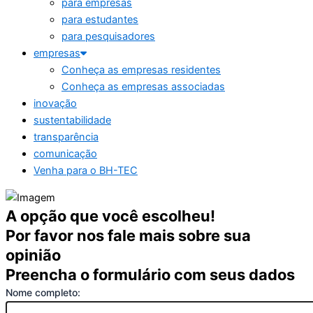
para empresas
para estudantes
para pesquisadores
empresas
Conheça as empresas residentes
Conheça as empresas associadas
inovação
sustentabilidade
transparência
comunicação
Venha para o BH-TEC
A opção que você escolheu!
Por favor nos fale mais sobre sua
opinião
Preencha o formulário com seus dados
Nome completo: