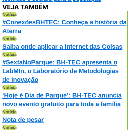
VEJA TAMBÉM
Notícia
#ConexõesBHTEC: Conheça a história da
Aterra
Notícia
Saiba onde aplicar a Internet das Coisas
Notícia
#SextaNoParque: BH-TEC apresenta o
LabMIn, o Laboratório de Metodologias
de Inovação
Notícia
‘Hoje é Dia de Parque’: BH-TEC anuncia
novo evento gratuito para toda a família
Notícia
Nota de pesar
Notícia