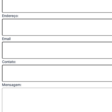
Endereço:
Email
Contato:
Mensagem: