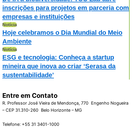
inscrições para projetos em parceria com
empresas e instituições
Notícia
Hoje celebramos o Dia Mundial do Meio
Ambiente
Notícia
ESG e tecnologia: Conheça a startup
mineira que inova ao criar ‘Serasa da
sustentabilidade’
Entre em Contato
R. Professor José Vieira de Mendonça, 770 Engenho Nogueira
– CEP 31.310-260 Belo Horizonte – MG
Telefone: +55 31 3401-1000