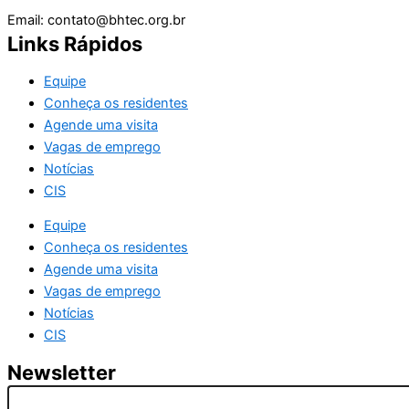
Email: contato@bhtec.org.br
Links Rápidos
Equipe
Conheça os residentes
Agende uma visita
Vagas de emprego
Notícias
CIS
Equipe
Conheça os residentes
Agende uma visita
Vagas de emprego
Notícias
CIS
Newsletter