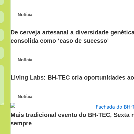
Notícia
De cerveja artesanal a diversidade genétic
consolida como ‘caso de sucesso’
Notícia
Living Labs: BH-TEC cria oportunidades ao
Notícia
Mais tradicional evento do BH-TEC, Sexta 
sempre