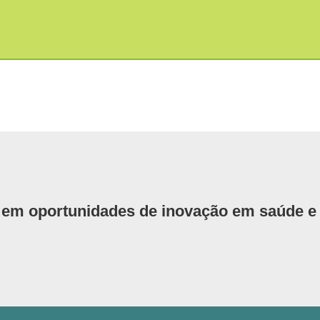
em oportunidades de inovação em saúde e e