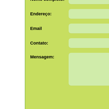
Endereço:
Email
Contato:
Mensagem: